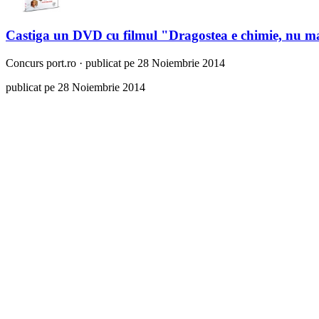
Castiga un DVD cu filmul "Dragostea e chimie, nu m
Concurs
port.ro
·
publicat pe 28 Noiembrie 2014
publicat pe 28 Noiembrie 2014