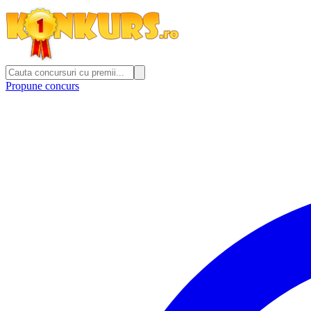
Propune concurs