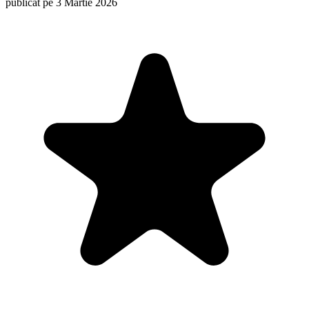
publicat pe 3 Martie 2026