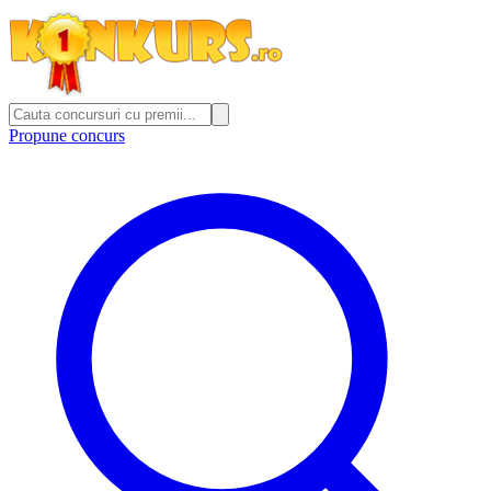
Propune concurs