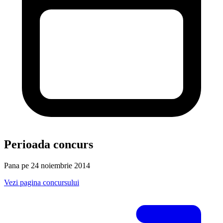
Perioada concurs
Pana pe 24 noiembrie 2014
Vezi pagina concursului