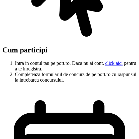
Cum participi
Intra in contul tau pe port.ro. Daca nu ai cont,
click aici
pentru
a te inregistra.
Completeaza formularul de concurs de pe port.ro cu raspunsul
la intrebarea concursului.