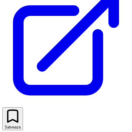
Salveaza