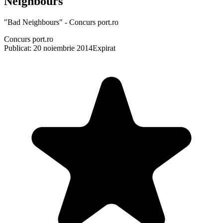
Neighbours"
"Bad Neighbours" - Concurs port.ro
Concurs port.ro
Publicat: 20 noiembrie 2014
Expirat