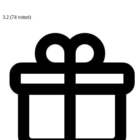
3.2 (74 voturi)