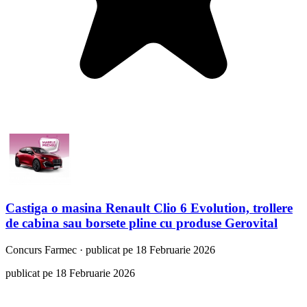
Castiga o masina Renault Clio 6 Evolution, trollere
de cabina sau borsete pline cu produse Gerovital
Concurs
Farmec
·
publicat pe 18 Februarie 2026
publicat pe 18 Februarie 2026