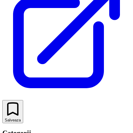
Salveaza
Categorii