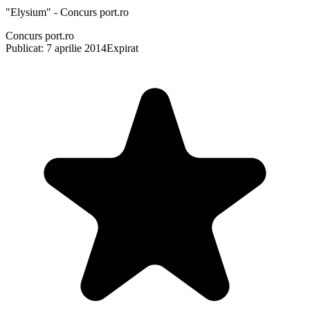
"Elysium" - Concurs port.ro
Concurs port.ro
Publicat: 7 aprilie 2014
Expirat