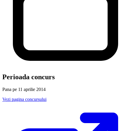
Perioada concurs
Pana pe 11 aprilie 2014
Vezi pagina concursului