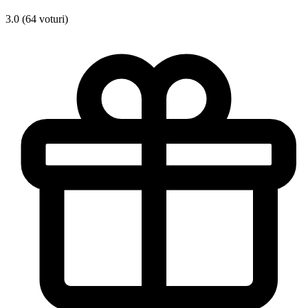
3.0 (64 voturi)