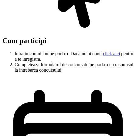
Cum participi
Intra in contul tau pe port.ro. Daca nu ai cont,
click aici
pentru
a te inregistra.
Completeaza formularul de concurs de pe port.ro cu raspunsul
la intrebarea concursului.