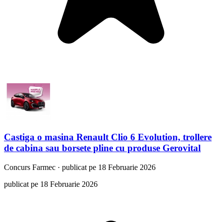
Castiga o masina Renault Clio 6 Evolution, trollere
de cabina sau borsete pline cu produse Gerovital
Concurs
Farmec
·
publicat pe 18 Februarie 2026
publicat pe 18 Februarie 2026