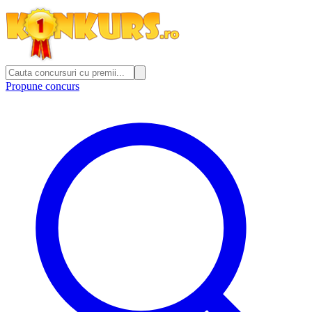
Propune concurs