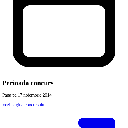
Perioada concurs
Pana pe 17 noiembrie 2014
Vezi pagina concursului