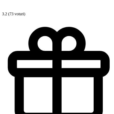
3.2 (73 voturi)