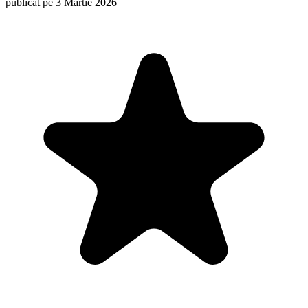
publicat pe 3 Martie 2026