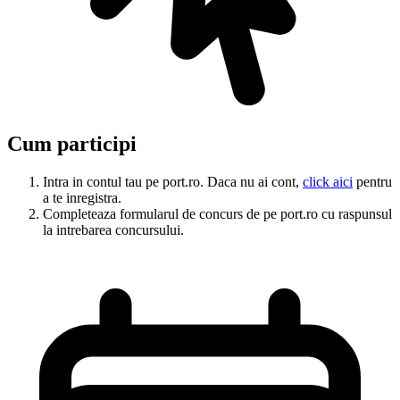
Cum participi
Intra in contul tau pe port.ro. Daca nu ai cont,
click aici
pentru
a te inregistra.
Completeaza formularul de concurs de pe port.ro cu raspunsul
la intrebarea concursului.