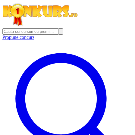
Propune concurs