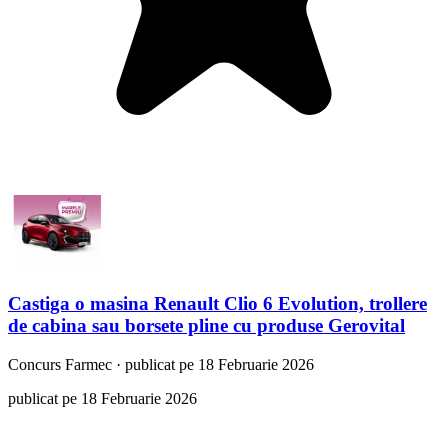
Castiga o masina Renault Clio 6 Evolution, trollere
de cabina sau borsete pline cu produse Gerovital
Concurs
Farmec
·
publicat pe 18 Februarie 2026
publicat pe 18 Februarie 2026