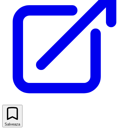
Salveaza