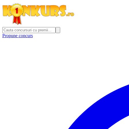
Propune concurs