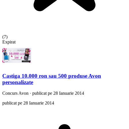
(
7
)
Expirat
Castiga 10.000 ron sau 500 produse Avon
personalizate
Concurs
Avon
·
publicat pe 28 Ianuarie 2014
publicat pe 28 Ianuarie 2014