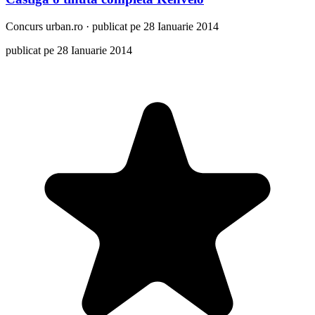
Concurs
urban.ro
·
publicat pe 28 Ianuarie 2014
publicat pe 28 Ianuarie 2014