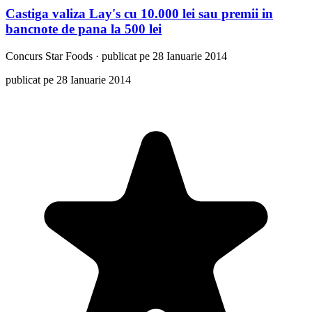
Castiga valiza Lay's cu 10.000 lei sau premii in
bancnote de pana la 500 lei
Concurs
Star Foods
·
publicat pe 28 Ianuarie 2014
publicat pe 28 Ianuarie 2014