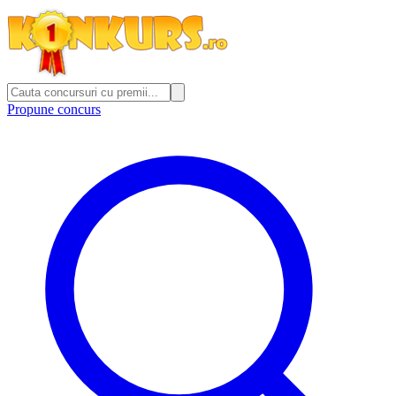
Propune concurs