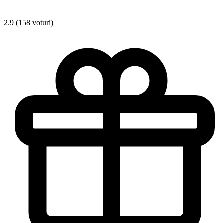
2.9 (158 voturi)