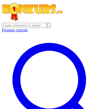
Propune concurs