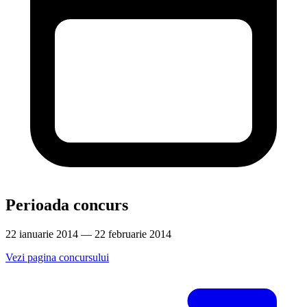
Perioada concurs
22 ianuarie 2014 — 22 februarie 2014
Vezi pagina concursului