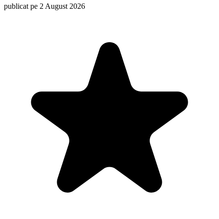
publicat pe 2 August 2026