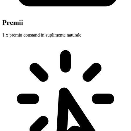
Premii
1 x premiu constand in suplimente naturale