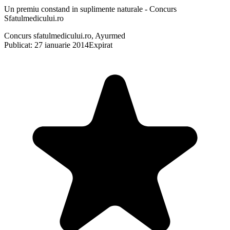
Un premiu constand in suplimente naturale - Concurs
Sfatulmedicului.ro
Concurs sfatulmedicului.ro, Ayurmed
Publicat: 27 ianuarie 2014
Expirat