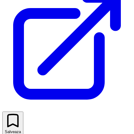
Salveaza