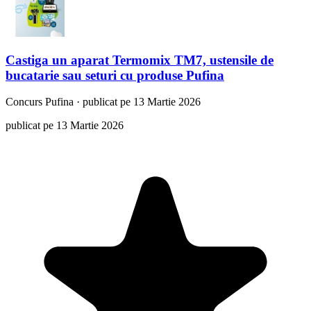
Castiga un aparat Termomix TM7, ustensile de
bucatarie sau seturi cu produse Pufina
Concurs
Pufina
·
publicat pe 13 Martie 2026
publicat pe 13 Martie 2026