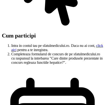
Cum participi
Intra in contul tau pe sfatulmedicului.ro. Daca nu ai cont,
click
aici
pentru a te inregistra.
Completeaza formularul de concurs de pe sfatulmedicului.ro
cu raspunsul la intrebarea "Care dintre produsele prezentate in
concurs regleaza functiile hepatice?".