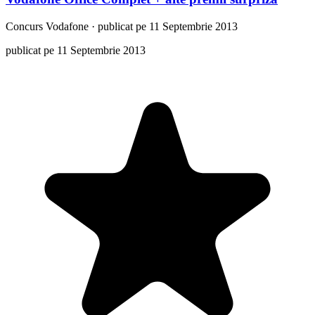
Concurs
Vodafone
·
publicat pe 11 Septembrie 2013
publicat pe 11 Septembrie 2013