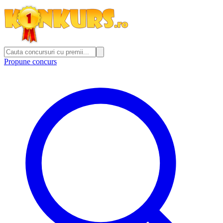
Propune concurs