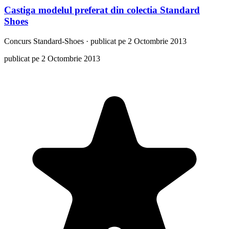
Castiga modelul preferat din colectia Standard
Shoes
Concurs
Standard-Shoes
·
publicat pe 2 Octombrie 2013
publicat pe 2 Octombrie 2013