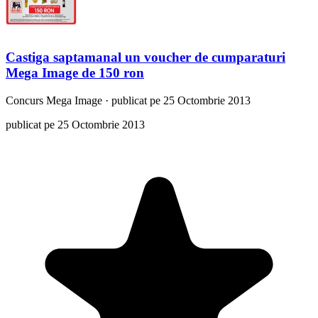
Castiga saptamanal un voucher de cumparaturi
Mega Image de 150 ron
Concurs
Mega Image
·
publicat pe 25 Octombrie 2013
publicat pe 25 Octombrie 2013