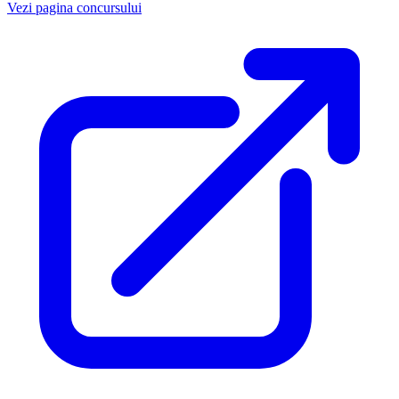
Vezi pagina concursului