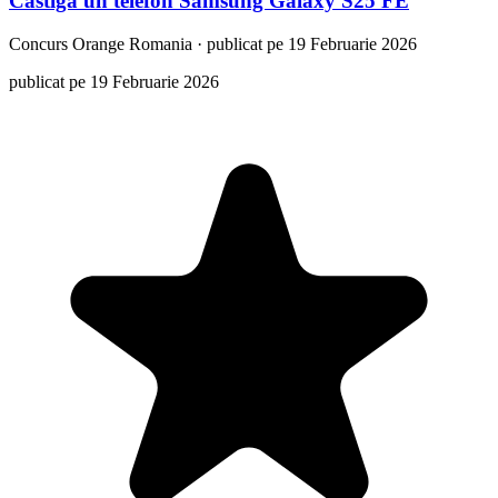
Castiga un telefon Samsung Galaxy S25 FE
Concurs
Orange Romania
·
publicat pe 19 Februarie 2026
publicat pe 19 Februarie 2026