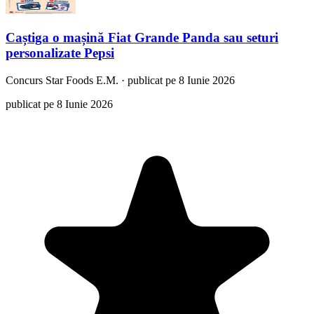
Caștiga o mașină Fiat Grande Panda sau seturi
personalizate Pepsi
Concurs
Star Foods E.M.
·
publicat pe 8 Iunie 2026
publicat pe 8 Iunie 2026