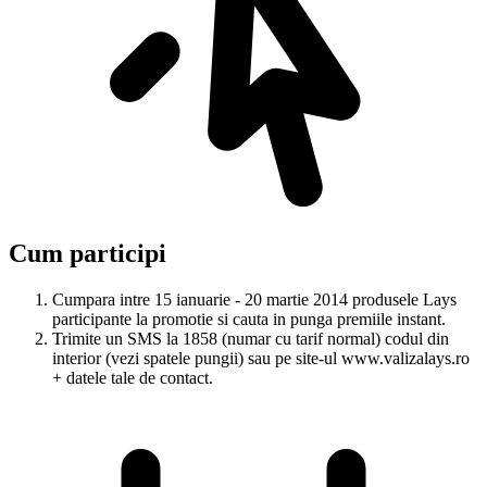
Cum participi
Cumpara intre 15 ianuarie - 20 martie 2014 produsele Lays
participante la promotie si cauta in punga premiile instant.
Trimite un SMS la 1858 (numar cu tarif normal) codul din
interior (vezi spatele pungii) sau pe site-ul www.valizalays.ro
+ datele tale de contact.