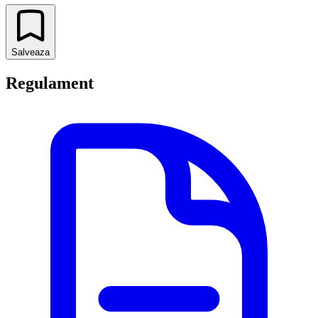
Salveaza
Regulament