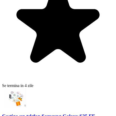
Se termina in 4 zile