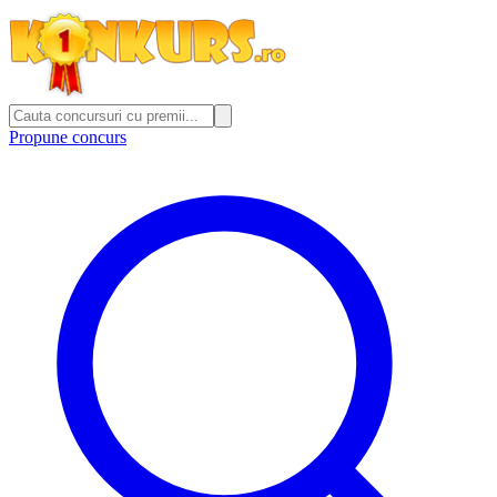
Propune concurs