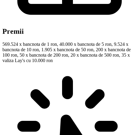
Premii
569.524 x bancnota de 1 ron, 40.000 x bancnota de 5 ron, 9.524 x
bancnota de 10 ron, 1.905 x bancnota de 50 ron, 200 x bancnota de
100 ron, 50 x bancnota de 200 ron, 20 x bancnota de 500 ron, 35 x
valiza Lay's cu 10.000 ron