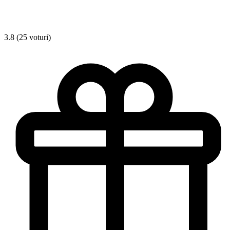
3.8 (25 voturi)