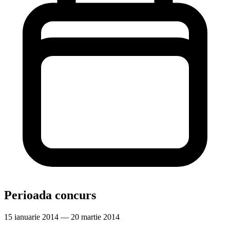
Perioada concurs
15 ianuarie 2014 — 20 martie 2014