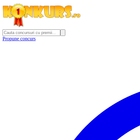
Propune concurs