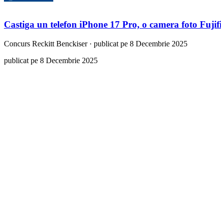
Castiga un telefon iPhone 17 Pro, o camera foto Fujif
Concurs
Reckitt Benckiser
·
publicat pe 8 Decembrie 2025
publicat pe 8 Decembrie 2025