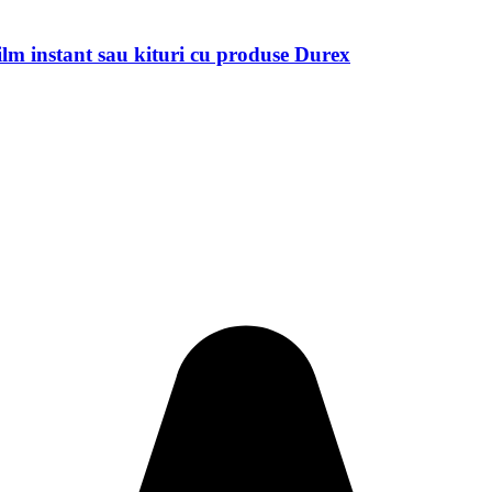
ilm instant sau kituri cu produse Durex