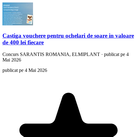
Castiga vouchere pentru ochelari de soare in valoare
de 400 lei fiecare
Concurs
SARANTIS ROMANIA, ELMIPLANT
·
publicat pe 4
Mai 2026
publicat pe 4 Mai 2026