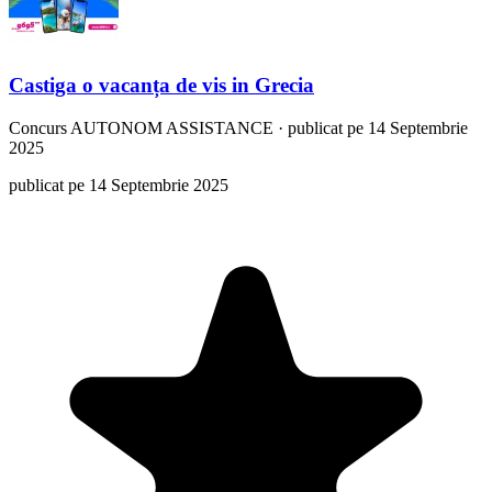
Castiga o vacanța de vis in Grecia
Concurs
AUTONOM ASSISTANCE
·
publicat pe 14 Septembrie
2025
publicat pe 14 Septembrie 2025