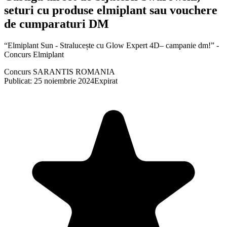
seturi cu produse elmiplant sau vouchere
de cumparaturi DM
“Elmiplant Sun - Stralucește cu Glow Expert 4D– campanie dm!” -
Concurs Elmiplant
Concurs SARANTIS ROMANIA
Publicat: 25 noiembrie 2024
Expirat