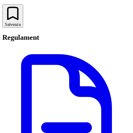
Salveaza
Regulament