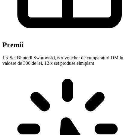
Premii
1 x Set Bijuterii Swarowski, 6 x voucher de cumparaturi DM in
valoare de 300 de lei, 12 x set produse elmiplant