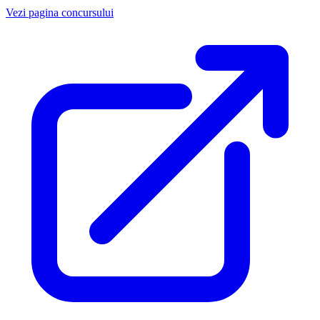
Vezi pagina concursului