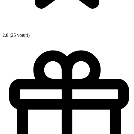
2.8 (25 voturi)