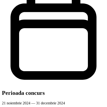
Perioada concurs
21 noiembrie 2024 — 31 decembrie 2024