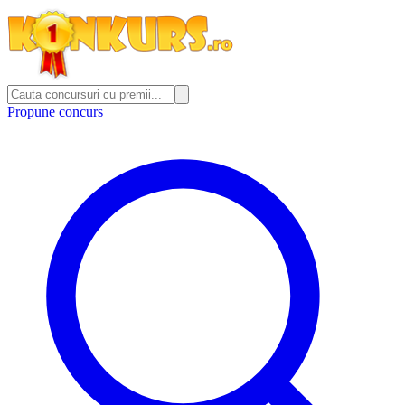
Propune concurs