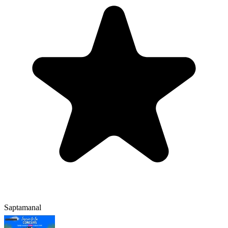
Saptamanal