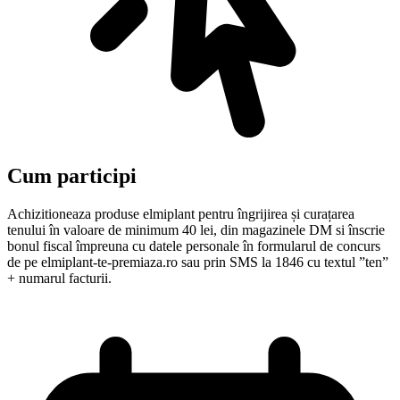
Cum participi
Achizitioneaza produse elmiplant pentru îngrijirea și curațarea
tenului în valoare de minimum 40 lei, din magazinele DM si înscrie
bonul fiscal împreuna cu datele personale în formularul de concurs
de pe elmiplant-te-premiaza.ro sau prin SMS la 1846 cu textul ”ten”
+ numarul facturii.