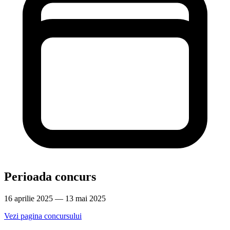
Perioada concurs
16 aprilie 2025 — 13 mai 2025
Vezi pagina concursului