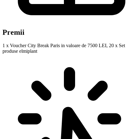
Premii
1 x Voucher City Break Paris in valoare de 7500 LEI, 20 x Set
produse elmiplant