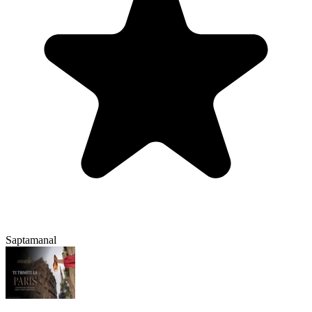
Saptamanal