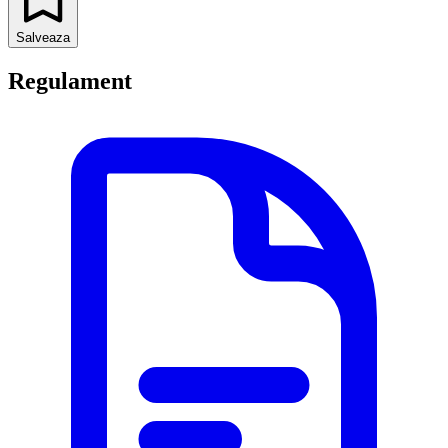
Salveaza
Regulament