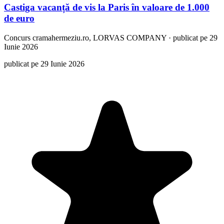
Castiga vacanță de vis la Paris în valoare de 1.000
de euro
Concurs
cramahermeziu.ro, LORVAS COMPANY
·
publicat pe 29
Iunie 2026
publicat pe 29 Iunie 2026