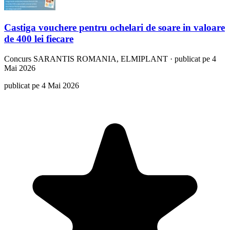
Castiga vouchere pentru ochelari de soare in valoare
de 400 lei fiecare
Concurs
SARANTIS ROMANIA, ELMIPLANT
·
publicat pe 4
Mai 2026
publicat pe 4 Mai 2026