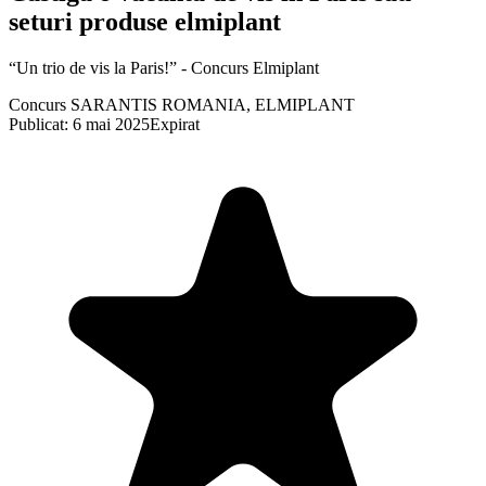
seturi produse elmiplant
“Un trio de vis la Paris!” - Concurs Elmiplant
Concurs SARANTIS ROMANIA, ELMIPLANT
Publicat: 6 mai 2025
Expirat