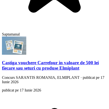
Saptamanal
Castiga vouchere Carrefour in valoare de 500 lei
fiecare sau seturi cu produse Elmiplant
Concurs
SARANTIS ROMANIA, ELMIPLANT
·
publicat pe 17
Iunie 2026
publicat pe 17 Iunie 2026