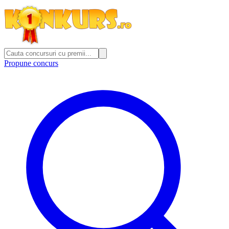
Propune concurs