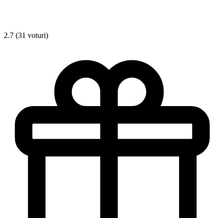
2.7 (31 voturi)