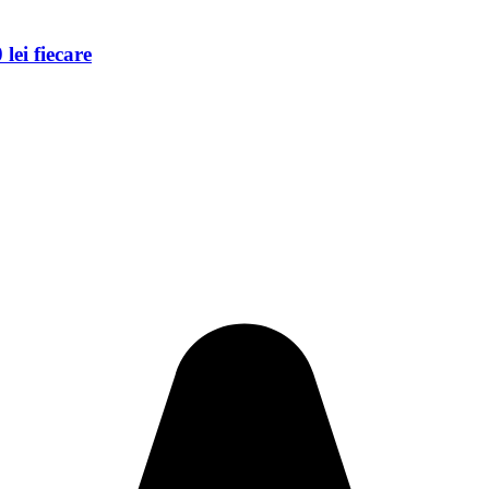
lei fiecare