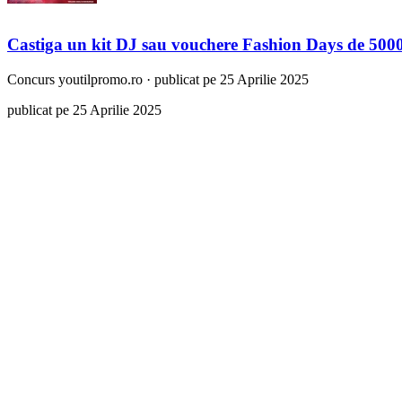
Castiga un kit DJ sau vouchere Fashion Days de 5000 
Concurs
youtilpromo.ro
·
publicat pe 25 Aprilie 2025
publicat pe 25 Aprilie 2025