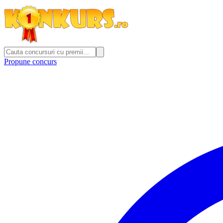
Propune concurs