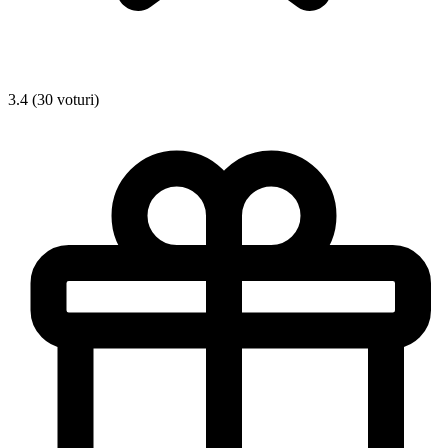
3.4 (30 voturi)