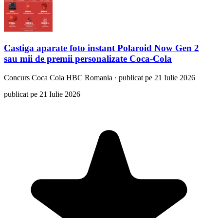
Castiga aparate foto instant Polaroid Now Gen 2
sau mii de premii personalizate Coca-Cola
Concurs
Coca Cola HBC Romania
·
publicat pe 21 Iulie 2026
publicat pe 21 Iulie 2026