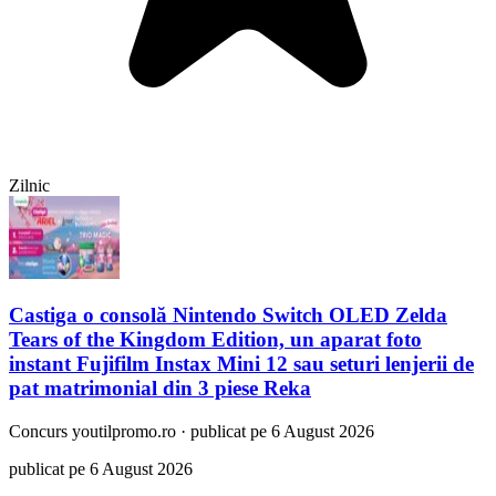
Zilnic
Castiga o consolă Nintendo Switch OLED Zelda
Tears of the Kingdom Edition, un aparat foto
instant Fujifilm Instax Mini 12 sau seturi lenjerii de
pat matrimonial din 3 piese Reka
Concurs
youtilpromo.ro
·
publicat pe 6 August 2026
publicat pe 6 August 2026