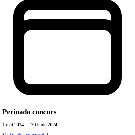
Perioada concurs
1 mai 2024 — 30 iunie 2024
Vezi pagina concursului