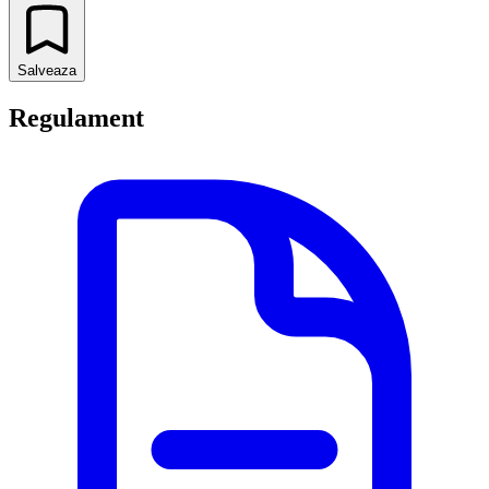
Salveaza
Regulament