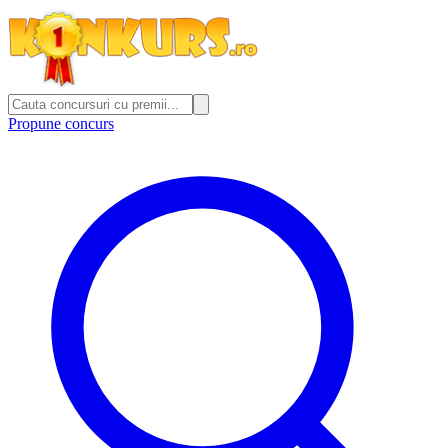
Propune concurs