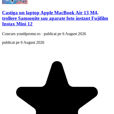
Castiga un laptop Apple MacBook Air 13 M4,
trollere Samsonite sau aparate foto instant Fujifilm
Instax Mini 12
Concurs
youtilpromo.ro
·
publicat pe 6 August 2026
publicat pe 6 August 2026