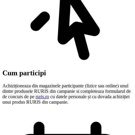
Cum participi
Achiziționeaza din magazinele participante (fizice sau online) unul
dintre produsele RURIS din campanie si completeaza formularul de
de concurs de pe
ruris.ro
cu datele personale și cu dovada achiziției
unui produs RURIS din campanie.