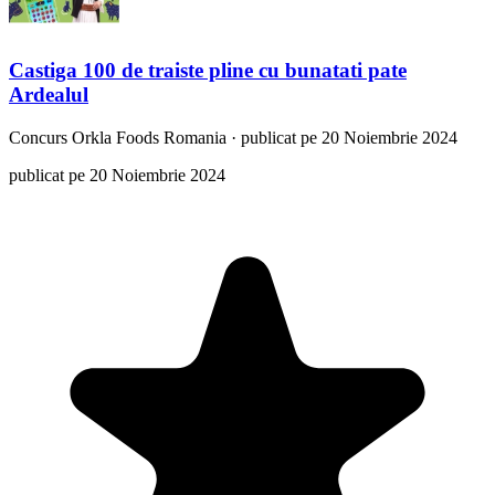
Castiga 100 de traiste pline cu bunatati pate
Ardealul
Concurs
Orkla Foods Romania
·
publicat pe 20 Noiembrie 2024
publicat pe 20 Noiembrie 2024