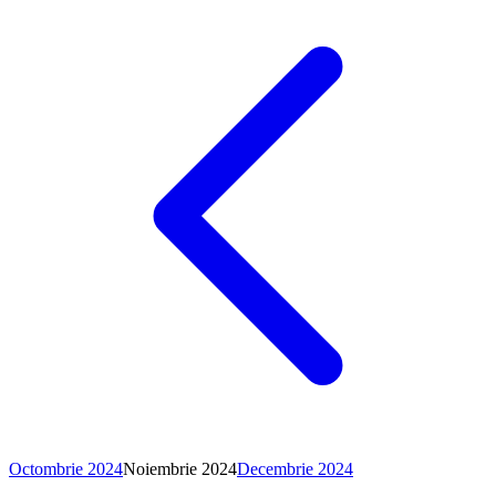
Octombrie 2024
Noiembrie
2024
Decembrie 2024