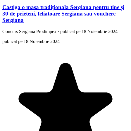
Castiga o masa tradiționala Sergiana pentru tine și
30 de prieteni, feliatoare Sergiana sau vouchere
Sergiana
Concurs
Sergiana Prodimpex
·
publicat pe 18 Noiembrie 2024
publicat pe 18 Noiembrie 2024