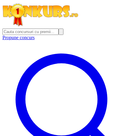
Propune concurs