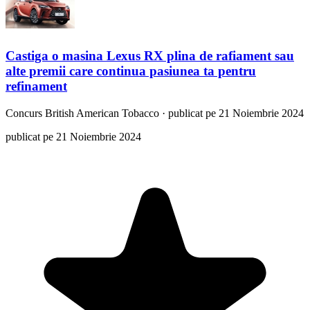
Castiga o masina Lexus RX plina de rafiament sau
alte premii care continua pasiunea ta pentru
refinament
Concurs
British American Tobacco
·
publicat pe 21 Noiembrie 2024
publicat pe 21 Noiembrie 2024