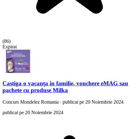
(
86
)
Expirat
Castiga o vacanța in familie, vouchere eMAG sau
pachete cu produse Milka
Concurs
Mondelez Romania
·
publicat pe 20 Noiembrie 2024
publicat pe 20 Noiembrie 2024