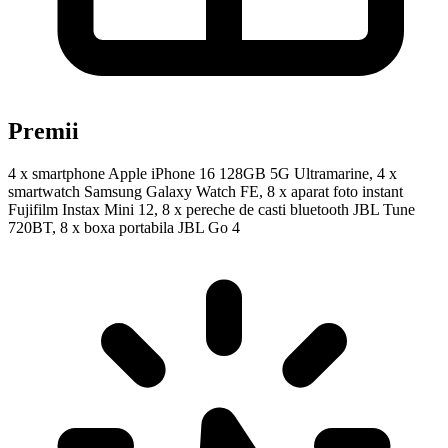
Premii
4 x smartphone Apple iPhone 16 128GB 5G Ultramarine, 4 x
smartwatch Samsung Galaxy Watch FE, 8 x aparat foto instant
Fujifilm Instax Mini 12, 8 x pereche de casti bluetooth JBL Tune
720BT, 8 x boxa portabila JBL Go 4