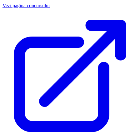
Vezi pagina concursului