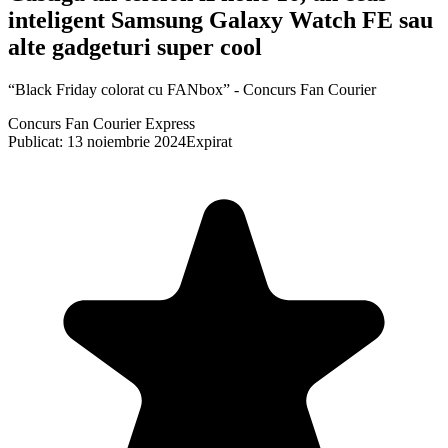
inteligent Samsung Galaxy Watch FE sau
alte gadgeturi super cool
“Black Friday colorat cu FANbox” - Concurs Fan Courier
Concurs Fan Courier Express
Publicat: 13 noiembrie 2024
Expirat