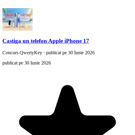
Castiga un telefon Apple iPhone 17
Concurs
QwertyKey
·
publicat pe 30 Iunie 2026
publicat pe 30 Iunie 2026