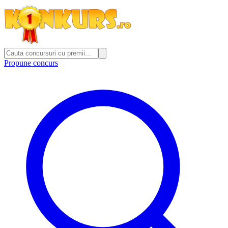
Propune concurs