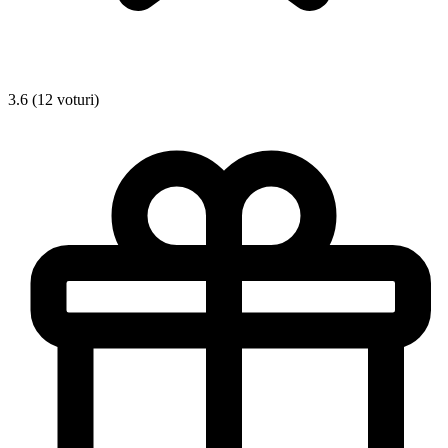
3.6 (12 voturi)