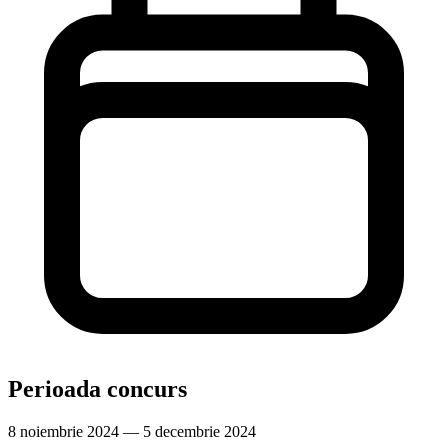
Perioada concurs
8 noiembrie 2024 — 5 decembrie 2024