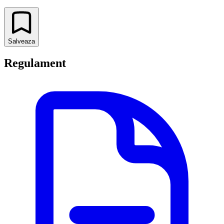
Salveaza
Regulament