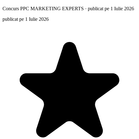
Concurs
PPC MARKETING EXPERTS
·
publicat pe 1 Iulie 2026
publicat pe 1 Iulie 2026