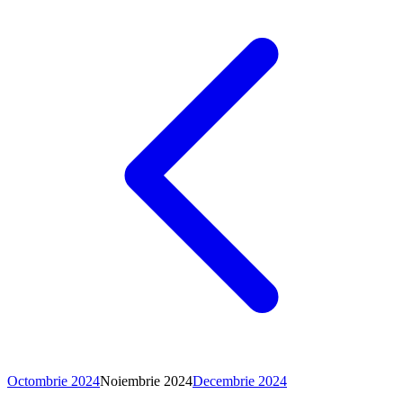
Octombrie 2024
Noiembrie
2024
Decembrie 2024