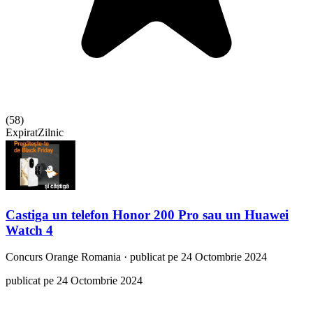
(
58
)
Expirat
Zilnic
Castiga un telefon Honor 200 Pro sau un Huawei
Watch 4
Concurs
Orange Romania
·
publicat pe 24 Octombrie 2024
publicat pe 24 Octombrie 2024