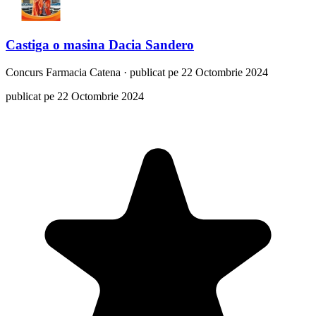
Castiga o masina Dacia Sandero
Concurs
Farmacia Catena
·
publicat pe 22 Octombrie 2024
publicat pe 22 Octombrie 2024