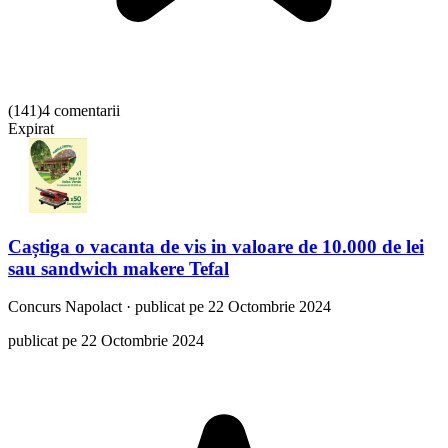
(
141
)
4 comentarii
Expirat
Caștiga o vacanta de vis in valoare de 10.000 de lei
sau sandwich makere Tefal
Concurs
Napolact
·
publicat pe 22 Octombrie 2024
publicat pe 22 Octombrie 2024