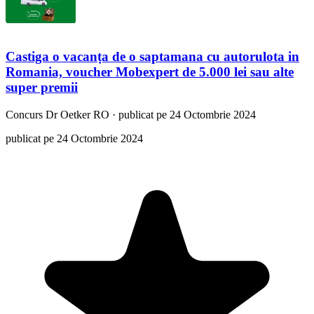
Castiga o vacanṭa de o saptamana cu autorulota in
Romania, voucher Mobexpert de 5.000 lei sau alte
super premii
Concurs
Dr Oetker RO
·
publicat pe 24 Octombrie 2024
publicat pe 24 Octombrie 2024