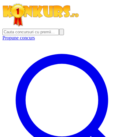
Propune concurs