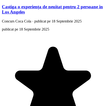
Castiga o experiența de neuitat pentru 2 persoane in
Los Angeles
Concurs
Coca Cola
·
publicat pe 18 Septembrie 2025
publicat pe 18 Septembrie 2025