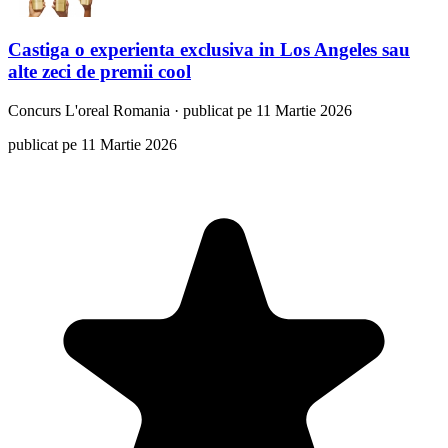
Castiga o experienta exclusiva in Los Angeles sau
alte zeci de premii cool
Concurs
L'oreal Romania
·
publicat pe 11 Martie 2026
publicat pe 11 Martie 2026