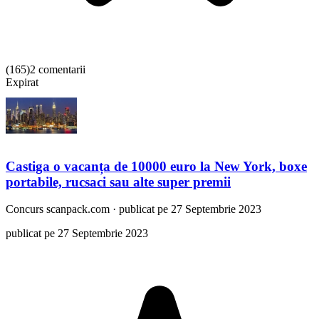
(
165
)
2 comentarii
Expirat
Castiga o vacanța de 10000 euro la New York, boxe
portabile, rucsaci sau alte super premii
Concurs
scanpack.com
·
publicat pe 27 Septembrie 2023
publicat pe 27 Septembrie 2023