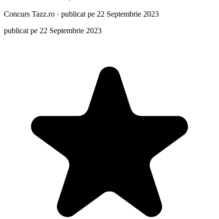
Concurs
Tazz.ro
·
publicat pe 22 Septembrie 2023
publicat pe 22 Septembrie 2023