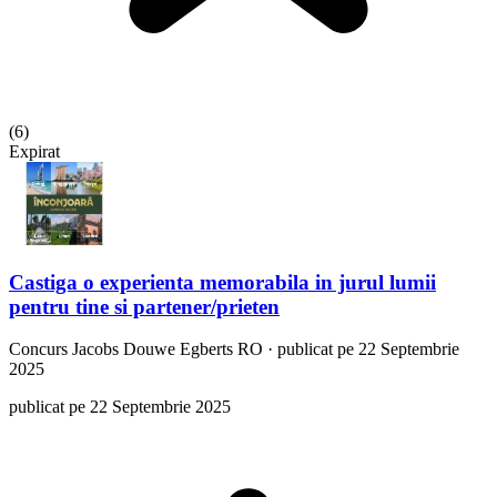
(
6
)
Expirat
Castiga o experienta memorabila in jurul lumii
pentru tine si partener/prieten
Concurs
Jacobs Douwe Egberts RO
·
publicat pe 22 Septembrie
2025
publicat pe 22 Septembrie 2025