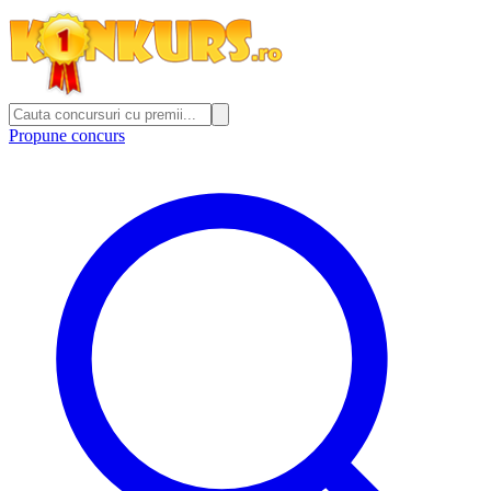
Propune concurs