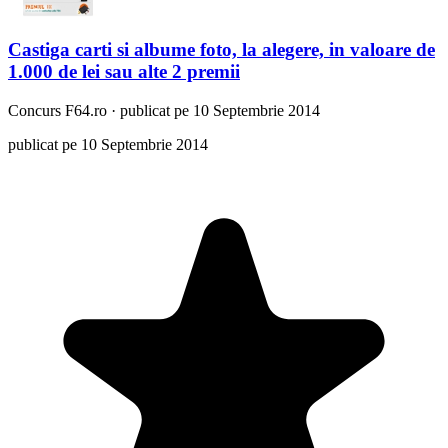
Castiga carti si albume foto, la alegere, in valoare de
1.000 de lei sau alte 2 premii
Concurs
F64.ro
·
publicat pe 10 Septembrie 2014
publicat pe 10 Septembrie 2014