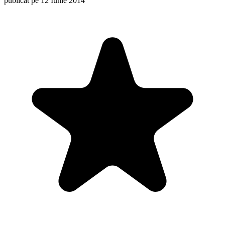
publicat pe 12 Iunie 2014