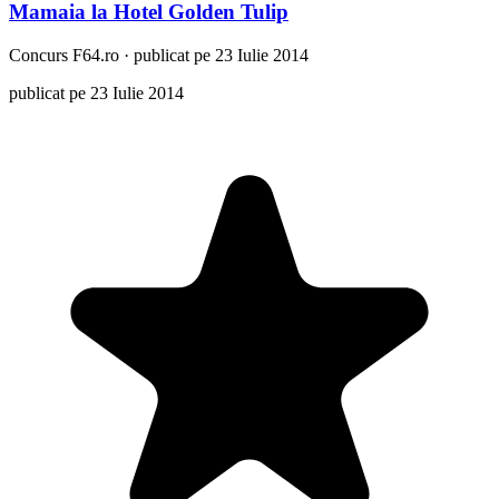
Mamaia la Hotel Golden Tulip
Concurs
F64.ro
·
publicat pe 23 Iulie 2014
publicat pe 23 Iulie 2014