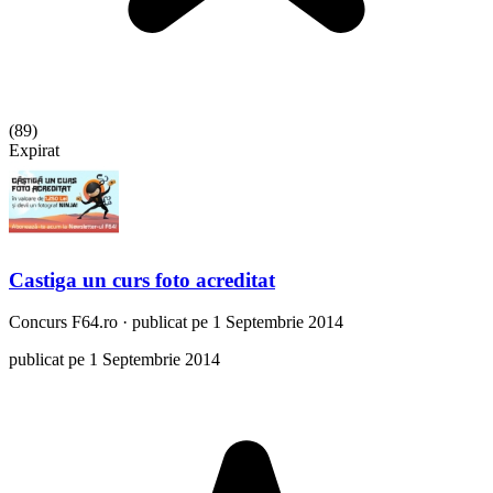
(
89
)
Expirat
Castiga un curs foto acreditat
Concurs
F64.ro
·
publicat pe 1 Septembrie 2014
publicat pe 1 Septembrie 2014