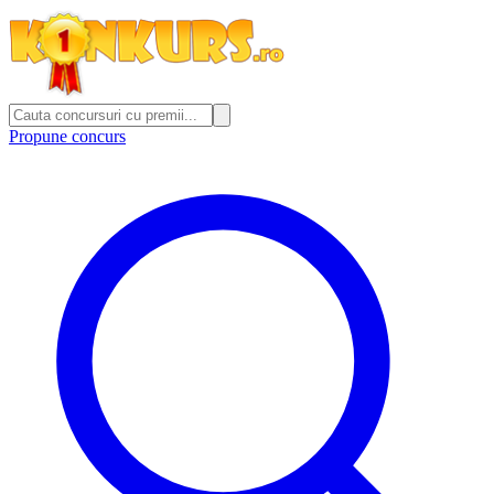
Propune concurs