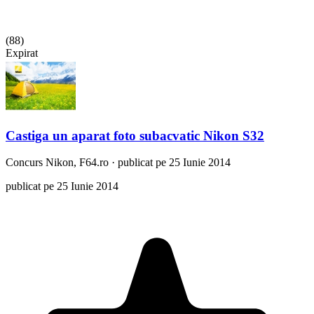
(
88
)
Expirat
Castiga un aparat foto subacvatic Nikon S32
Concurs
Nikon, F64.ro
·
publicat pe 25 Iunie 2014
publicat pe 25 Iunie 2014