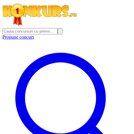
Propune concurs