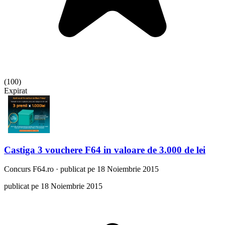
(
100
)
Expirat
Castiga 3 vouchere F64 in valoare de 3.000 de lei
Concurs
F64.ro
·
publicat pe 18 Noiembrie 2015
publicat pe 18 Noiembrie 2015