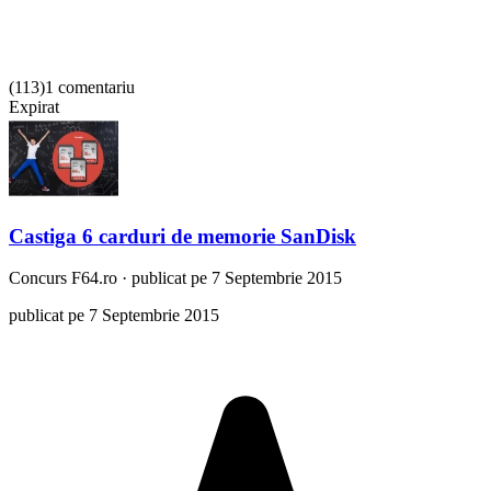
(
113
)
1 comentariu
Expirat
Castiga 6 carduri de memorie SanDisk
Concurs
F64.ro
·
publicat pe 7 Septembrie 2015
publicat pe 7 Septembrie 2015