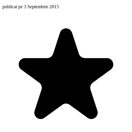
publicat pe 3 Septembrie 2015