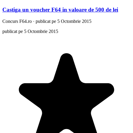
Castiga un voucher F64 in valoare de 500 de lei
Concurs
F64.ro
·
publicat pe 5 Octombrie 2015
publicat pe 5 Octombrie 2015