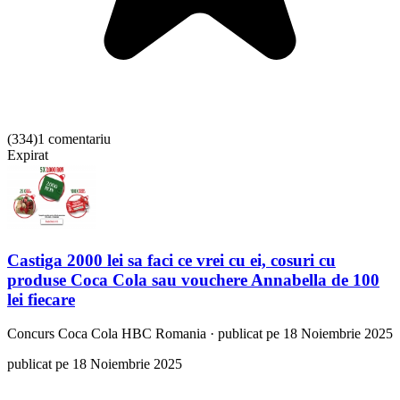
(
334
)
1 comentariu
Expirat
Castiga 2000 lei sa faci ce vrei cu ei, cosuri cu
produse Coca Cola sau vouchere Annabella de 100
lei fiecare
Concurs
Coca Cola HBC Romania
·
publicat pe 18 Noiembrie 2025
publicat pe 18 Noiembrie 2025