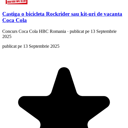
Castiga o bicicleta Rockrider sau kit-uri de vacanta
Coca Cola
Concurs
Coca Cola HBC Romania
·
publicat pe 13 Septembrie
2025
publicat pe 13 Septembrie 2025