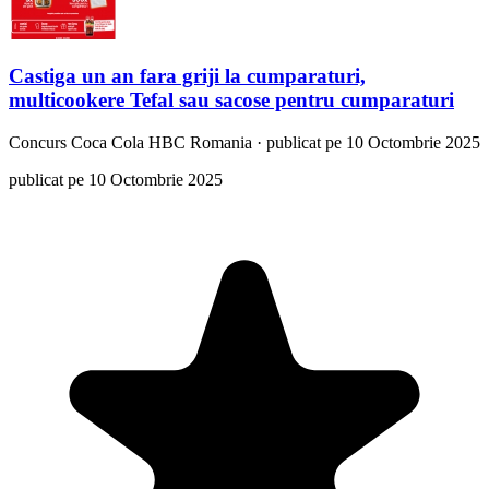
Castiga un an fara griji la cumparaturi,
multicookere Tefal sau sacose pentru cumparaturi
Concurs
Coca Cola HBC Romania
·
publicat pe 10 Octombrie 2025
publicat pe 10 Octombrie 2025