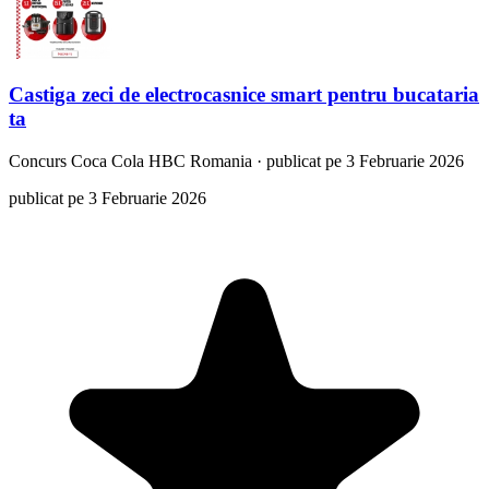
Castiga zeci de electrocasnice smart pentru bucataria
ta
Concurs
Coca Cola HBC Romania
·
publicat pe 3 Februarie 2026
publicat pe 3 Februarie 2026