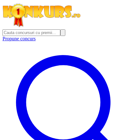
Propune concurs