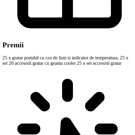
Premii
25 x gratar portabil cu cos de fum si indicator de temperatura, 25 x
set 20 accesorii gratar cu geanta cooler 25 x set accesorii gratar