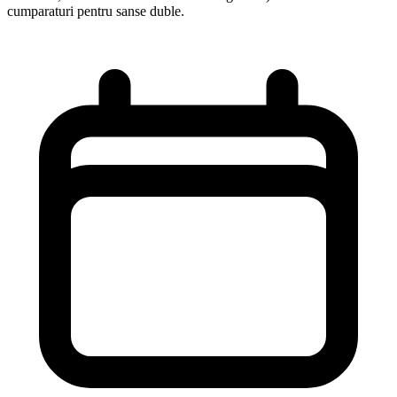
cumparaturi pentru sanse duble.