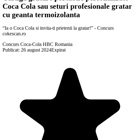
Coca Cola sau seturi profesionale gratar
cu geanta termoizolanta
“Ia o Coca Cola si invita-ti prietenii la gratar!” - Concurs
cokescan.ro
Concurs Coca-Cola HBC Romania
Publicat: 26 august 2024
Expirat