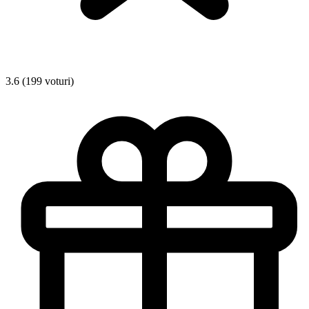
3.6 (199 voturi)