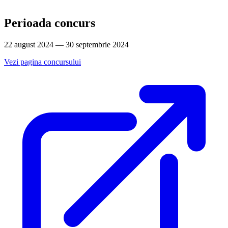
Perioada concurs
22 august 2024 — 30 septembrie 2024
Vezi pagina concursului