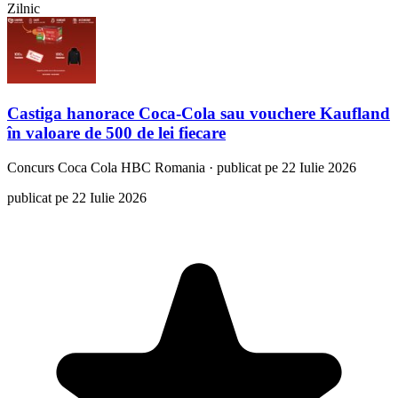
Zilnic
Castiga hanorace Coca-Cola sau vouchere Kaufland
în valoare de 500 de lei fiecare
Concurs
Coca Cola HBC Romania
·
publicat pe 22 Iulie 2026
publicat pe 22 Iulie 2026