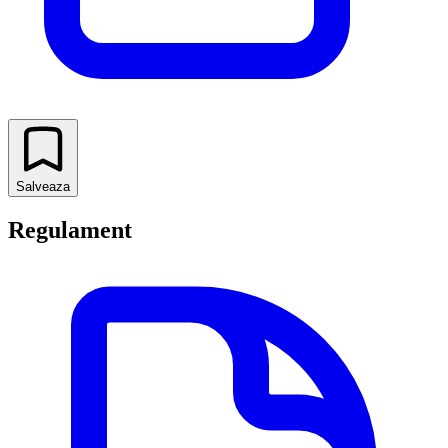
Salveaza
Regulament