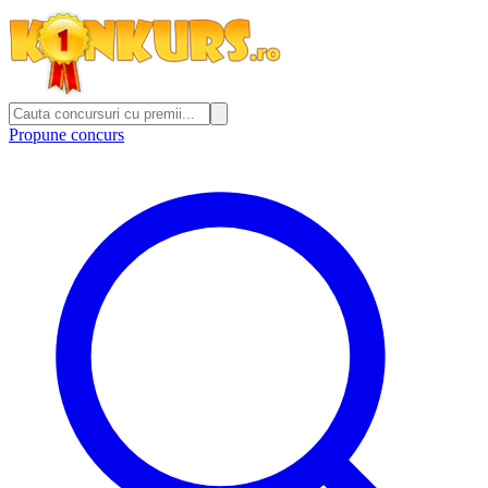
Propune concurs