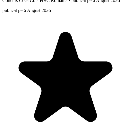
Concurs
Coca Cola HBC Romania
·
publicat pe 6 August 2026
publicat pe 6 August 2026