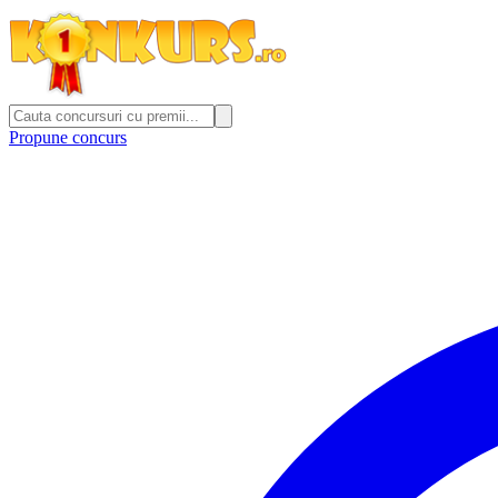
Propune concurs