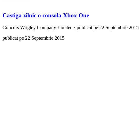
Castiga zilnic o consola Xbox One
Concurs
Wrigley Company Limited
·
publicat pe 22 Septembrie 2015
publicat pe 22 Septembrie 2015