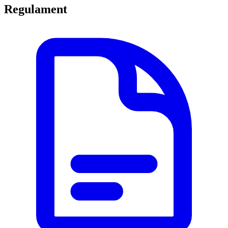
Regulament