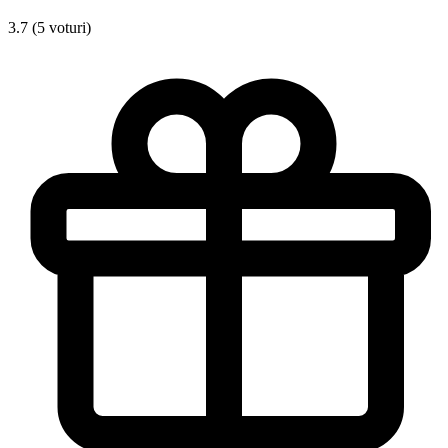
3.7 (5 voturi)