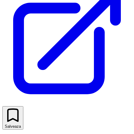
Salveaza