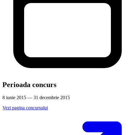
Perioada concurs
8 iunie 2015 — 31 decembrie 2015
Vezi pagina concursului