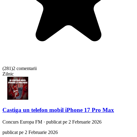
(
281
)
2 comentarii
Zilnic
Castiga un telefon mobil iPhone 17 Pro Max
Concurs
Europa FM
·
publicat pe 2 Februarie 2026
publicat pe 2 Februarie 2026