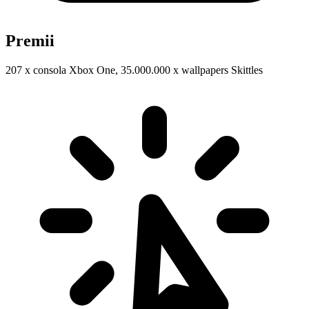
Premii
207 x consola Xbox One, 35.000.000 x wallpapers Skittles