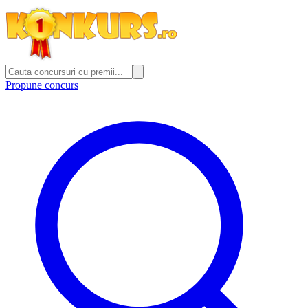
Propune concurs