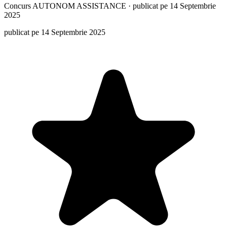
Concurs
AUTONOM ASSISTANCE
·
publicat pe 14 Septembrie
2025
publicat pe 14 Septembrie 2025