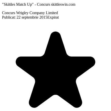
"Skittles Match Up" - Concurs skittleswin.com
Concurs Wrigley Company Limited
Publicat: 22 septembrie 2015
Expirat