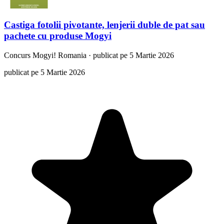
Castiga fotolii pivotante, lenjerii duble de pat sau
pachete cu produse Mogyi
Concurs
Mogyi! Romania
·
publicat pe 5 Martie 2026
publicat pe 5 Martie 2026