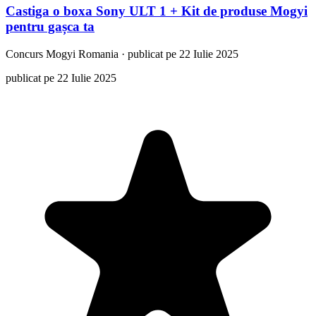
Castiga o boxa Sony ULT 1 + Kit de produse Mogyi
pentru gașca ta
Concurs
Mogyi Romania
·
publicat pe 22 Iulie 2025
publicat pe 22 Iulie 2025