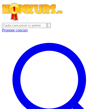
Propune concurs