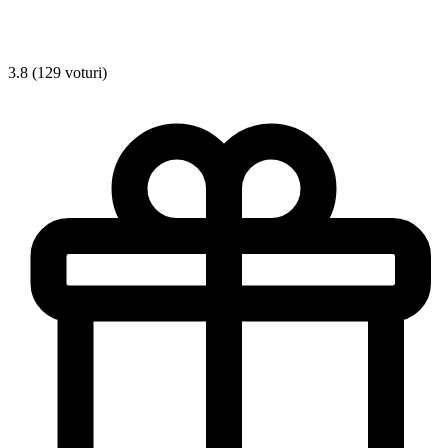
3.8 (129 voturi)