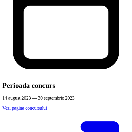
Perioada concurs
14 august 2023 — 30 septembrie 2023
Vezi pagina concursului