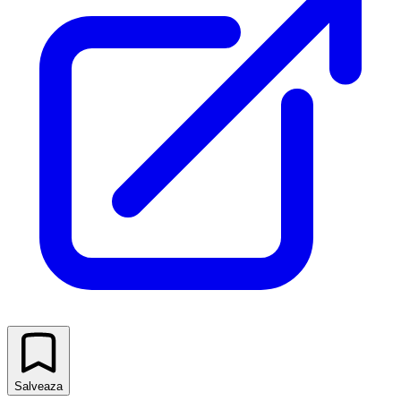
Salveaza