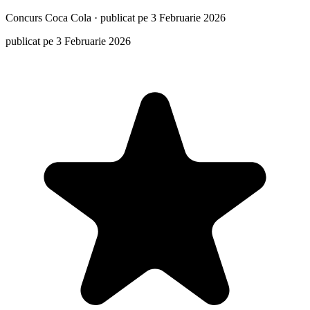
Concurs
Coca Cola
·
publicat pe 3 Februarie 2026
publicat pe 3 Februarie 2026