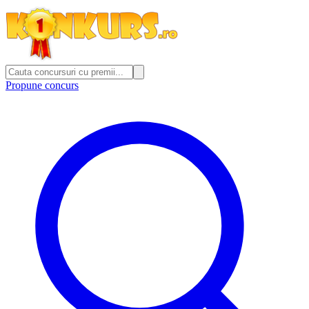
Propune concurs