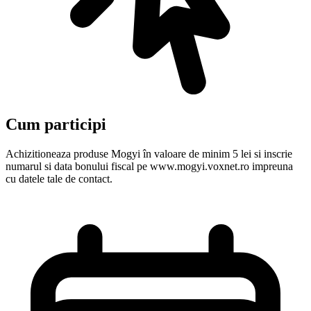
Cum participi
Achizitioneaza produse Mogyi în valoare de minim 5 lei si inscrie
numarul si data bonului fiscal pe www.mogyi.voxnet.ro impreuna
cu datele tale de contact.