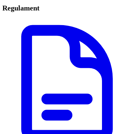
Regulament