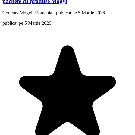
pachete cu produse Mogyi
Concurs
Mogyi! Romania
·
publicat pe 5 Martie 2026
publicat pe 5 Martie 2026