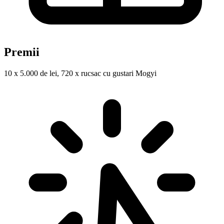
Premii
10 x 5.000 de lei, 720 x rucsac cu gustari Mogyi