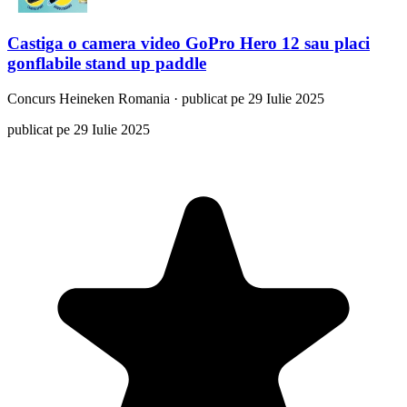
Castiga o camera video GoPro Hero 12 sau placi
gonflabile stand up paddle
Concurs
Heineken Romania
·
publicat pe 29 Iulie 2025
publicat pe 29 Iulie 2025