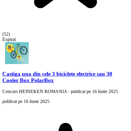
(
52
)
Expirat
Castiga una din cele 3 biciclete electrice sau 30
Cooler Box PolarBox
Concurs
HEINEKEN ROMANIA
·
publicat pe 16 Iunie 2025
publicat pe 16 Iunie 2025