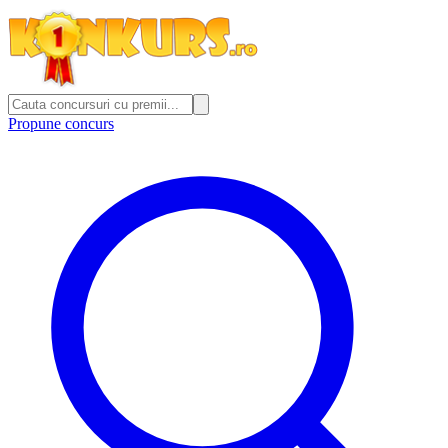
Propune concurs