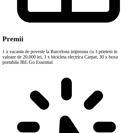
Premii
1 x vacanta de poveste la Barcelona impreuna cu 3 prieteni in
valoare de 20.000 lei, 3 x bicicleta electrica Carpat, 30 x boxa
portabila JBL Go Essential