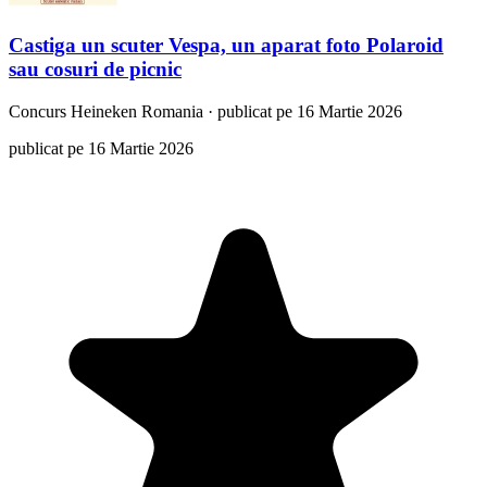
Castiga un scuter Vespa, un aparat foto Polaroid
sau cosuri de picnic
Concurs
Heineken Romania
·
publicat pe 16 Martie 2026
publicat pe 16 Martie 2026