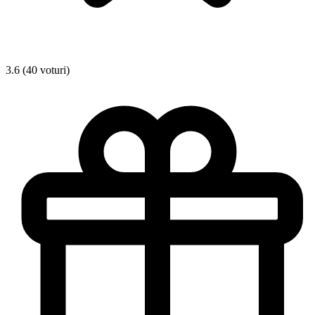
3.6 (40 voturi)