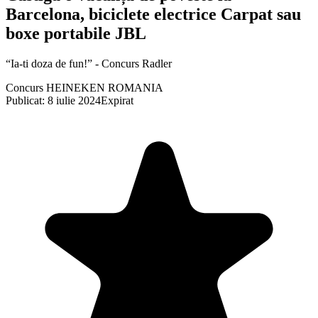
Barcelona, biciclete electrice Carpat sau
boxe portabile JBL
“Ia-ti doza de fun!” - Concurs Radler
Concurs HEINEKEN ROMANIA
Publicat: 8 iulie 2024
Expirat