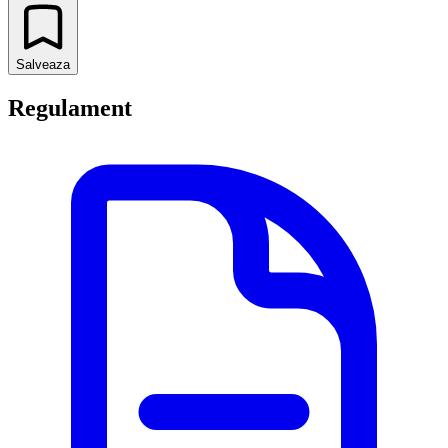
Salveaza
Regulament