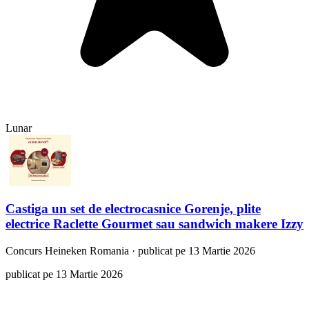
Lunar
Castiga un set de electrocasnice Gorenje, plite
electrice Raclette Gourmet sau sandwich makere Izzy
Concurs
Heineken Romania
·
publicat pe 13 Martie 2026
publicat pe 13 Martie 2026