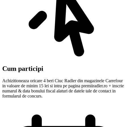
Cum participi
Achizitioneaza oricare 4 beri Ciuc Radler din magazinele Carrefour
in valoare de minim 15 lei si intra pe pagina premiiradler.ro + inscrie
numarul & data bonului fiscal alaturi de datele tale de contact in
formularul de concurs.