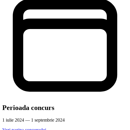
Perioada concurs
1 iulie 2024 — 1 septembrie 2024
Vezi pagina concursului