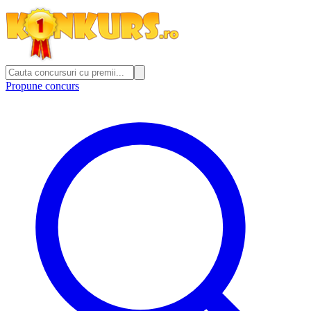
Propune concurs