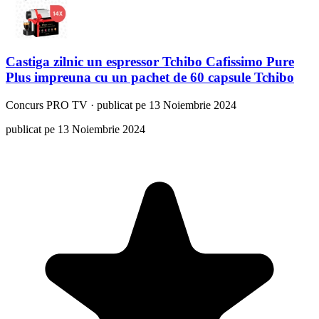
Castiga zilnic un espressor Tchibo Cafissimo Pure
Plus impreuna cu un pachet de 60 capsule Tchibo
Concurs
PRO TV
·
publicat pe 13 Noiembrie 2024
publicat pe 13 Noiembrie 2024