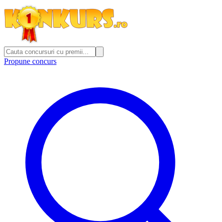
Propune concurs