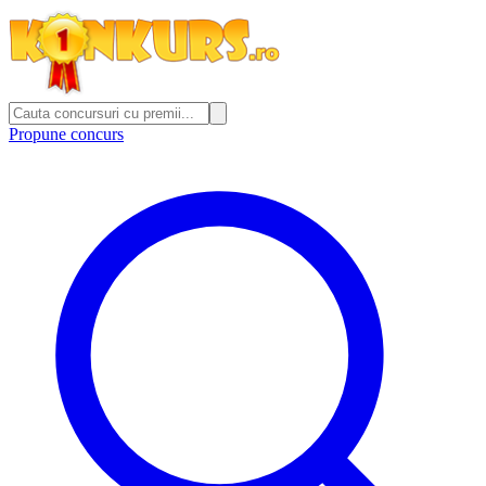
Propune concurs