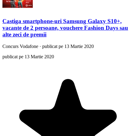
Castiga smartphone-uri Samsung Galaxy S10+,
vacante de 2 persoane, vouchere Fashion Days sau
alte zeci de premii
Concurs
Vodafone
·
publicat pe 13 Martie 2020
publicat pe 13 Martie 2020