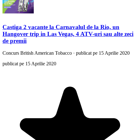
Castiga 2 vacante la Carnavalul de la Rio, un
Hangover trip in Las Vegas, 4 ATV-uri sau alte zeci
de premii
Concurs
British American Tobacco
·
publicat pe 15 Aprilie 2020
publicat pe 15 Aprilie 2020