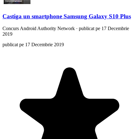
Castiga un smartphone Samsung Galaxy S10 Plus
Concurs
Android Authority Network
·
publicat pe 17 Decembrie
2019
publicat pe 17 Decembrie 2019