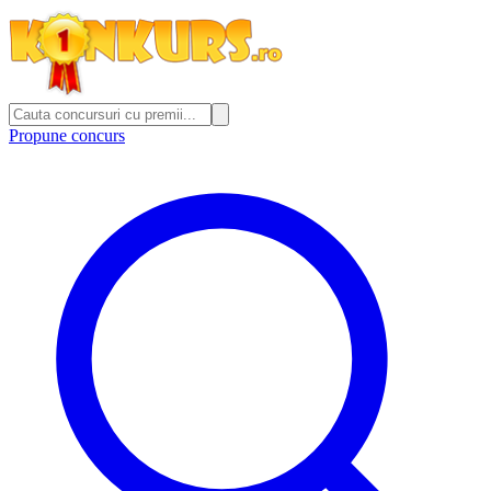
Propune concurs