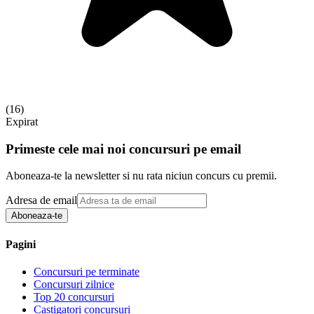
(
16
)
Expirat
Primeste cele mai noi concursuri pe email
Aboneaza-te la newsletter si nu rata niciun concurs cu premii.
Adresa de email
Aboneaza-te
Pagini
Concursuri pe terminate
Concursuri zilnice
Top 20 concursuri
Castigatori concursuri