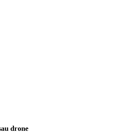
 sau drone