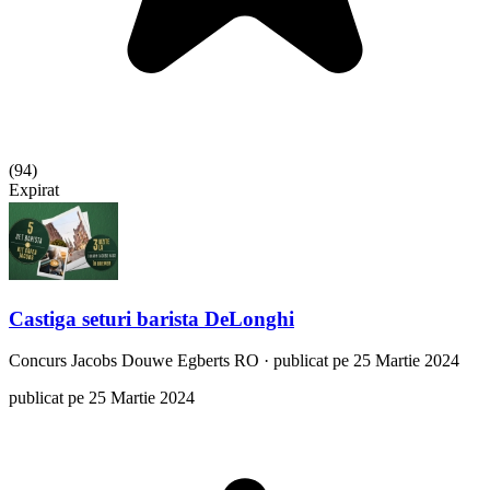
(
94
)
Expirat
Castiga seturi barista DeLonghi
Concurs
Jacobs Douwe Egberts RO
·
publicat pe 25 Martie 2024
publicat pe 25 Martie 2024