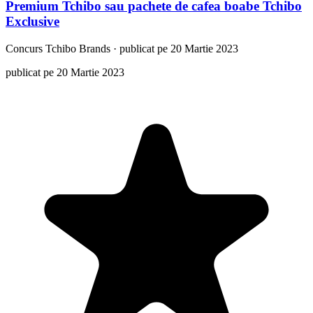
Premium Tchibo sau pachete de cafea boabe Tchibo
Exclusive
Concurs
Tchibo Brands
·
publicat pe 20 Martie 2023
publicat pe 20 Martie 2023