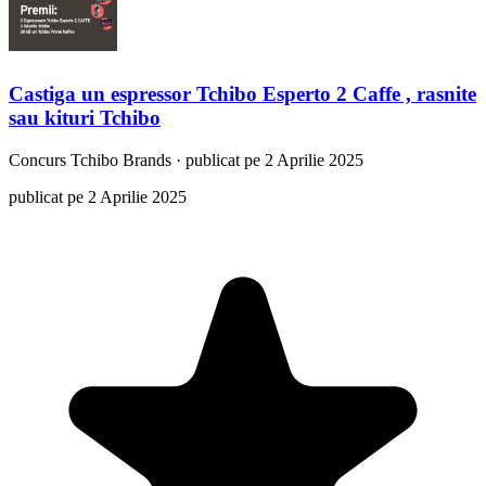
Castiga un espressor Tchibo Esperto 2 Caffe , rasnite
sau kituri Tchibo
Concurs
Tchibo Brands
·
publicat pe 2 Aprilie 2025
publicat pe 2 Aprilie 2025