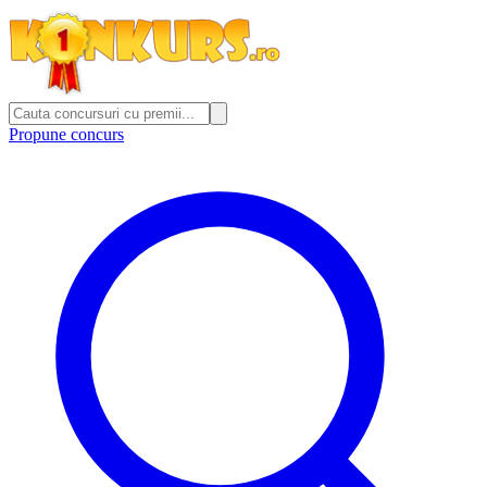
Propune concurs