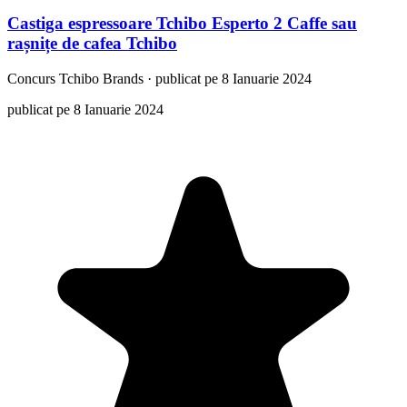
Castiga espressoare Tchibo Esperto 2 Caffe sau
rașnițe de cafea Tchibo
Concurs
Tchibo Brands
·
publicat pe 8 Ianuarie 2024
publicat pe 8 Ianuarie 2024