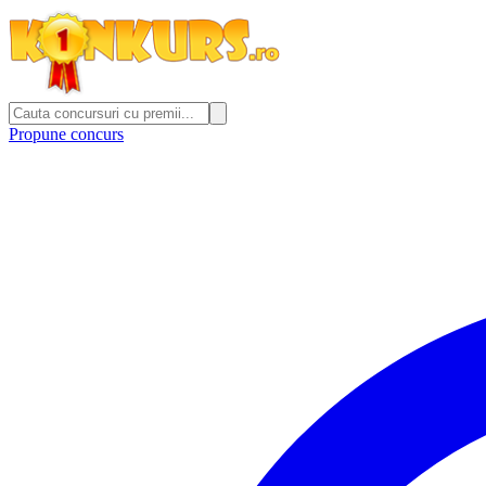
Propune concurs