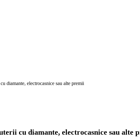
i cu diamante, electrocasnice sau alte premii
juterii cu diamante, electrocasnice sau alte 