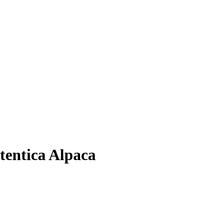
tentica Alpaca