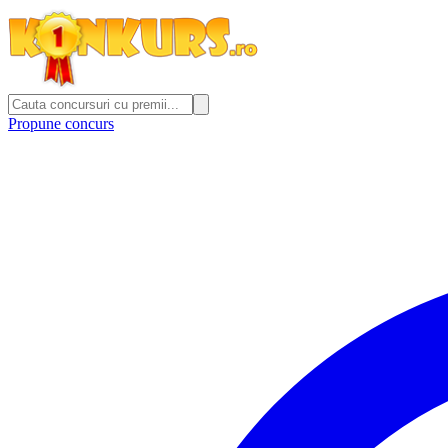
Propune concurs