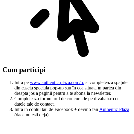
Cum participi
Intra pe
www.authentic-plaza.com/ro
si completeaza spațiile
din caseta speciala pop-up sau în cea situata în partea din
dreapta jos a paginii pentru a te abona la newsletter.
Completeaza formularul de concurs de pe divahair.ro cu
datele tale de contact.
Intra in contul tau de Facebook + devino fan
Authentic Plaza
(daca nu esti deja).