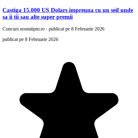
Castiga 15.000 US Dolars impreuna cu un seif unde
sa ii tii sau alte super premii
Concurs
noutatipm.ro
·
publicat pe 8 Februarie 2026
publicat pe 8 Februarie 2026