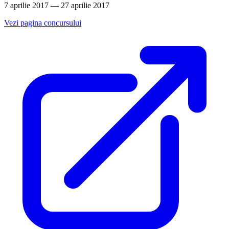
7 aprilie 2017 — 27 aprilie 2017
Vezi pagina concursului