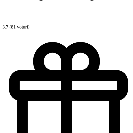
3.7 (81 voturi)