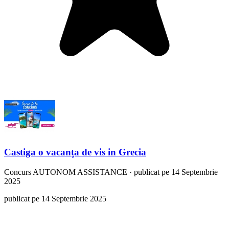
Castiga o vacanța de vis in Grecia
Concurs
AUTONOM ASSISTANCE
·
publicat pe 14 Septembrie
2025
publicat pe 14 Septembrie 2025