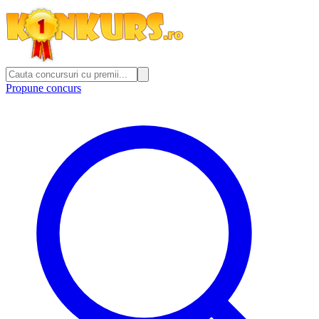
Propune concurs