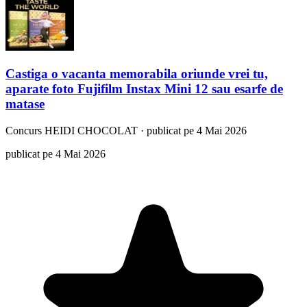
Castiga o vacanta memorabila oriunde vrei tu,
aparate foto Fujifilm Instax Mini 12 sau esarfe de
matase
Concurs
HEIDI CHOCOLAT
·
publicat pe 4 Mai 2026
publicat pe 4 Mai 2026