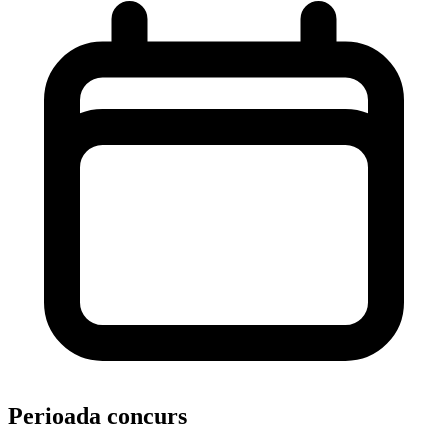
Perioada concurs