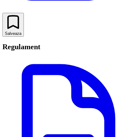
Salveaza
Regulament