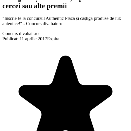
cercei sau alte premii
"Inscrie-te la concursul Authentic Plaza și caștiga produse de lux
autentice!" - Concurs divahair.ro
Concurs divahair.ro
Publicat: 11 aprilie 2017
Expirat