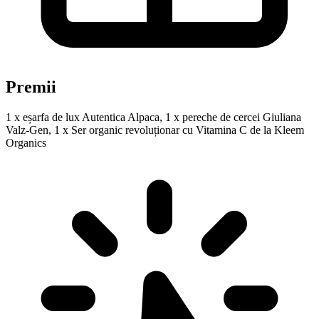
Premii
1 x eșarfa de lux Autentica Alpaca, 1 x pereche de cercei Giuliana
Valz-Gen, 1 x Ser organic revoluționar cu Vitamina C de la Kleem
Organics