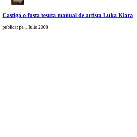
Castiga o fusta tesuta manual de artista Luka Klara
publicat pe 1 Iulie 2008