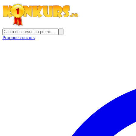
Propune concurs