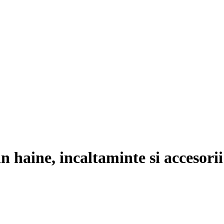
 haine, incaltaminte si accesorii