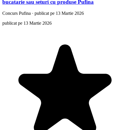
bucatarie sau seturi cu produse Pufina
Concurs
Pufina
·
publicat pe 13 Martie 2026
publicat pe 13 Martie 2026