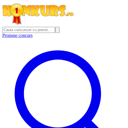
Propune concurs