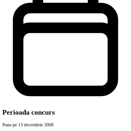
Perioada concurs
Pana pe 13 decembrie 2008