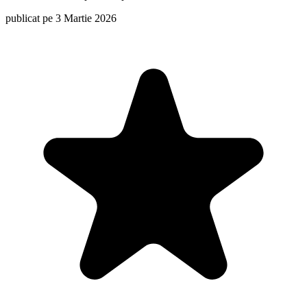
publicat pe 3 Martie 2026