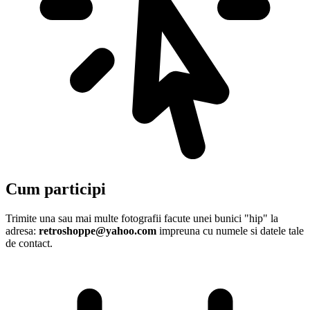
Cum participi
Trimite una sau mai multe fotografii facute unei bunici "hip" la
adresa:
retroshoppe@yahoo.com
impreuna cu numele si datele tale
de contact.