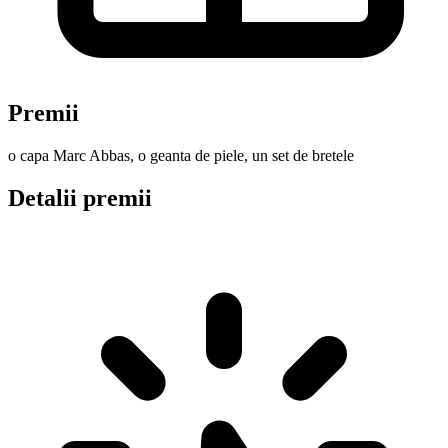
Premii
o capa Marc Abbas, o geanta de piele, un set de bretele
Detalii premii