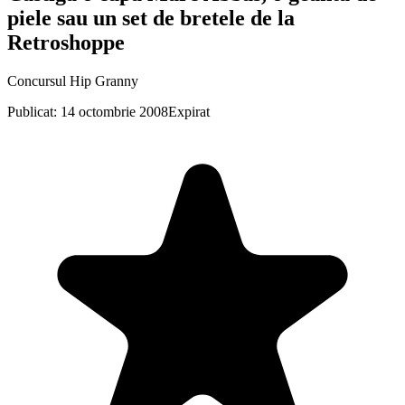
piele sau un set de bretele de la
Retroshoppe
Concursul Hip Granny
Publicat: 14 octombrie 2008
Expirat