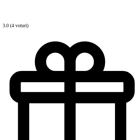
3.0 (4 voturi)