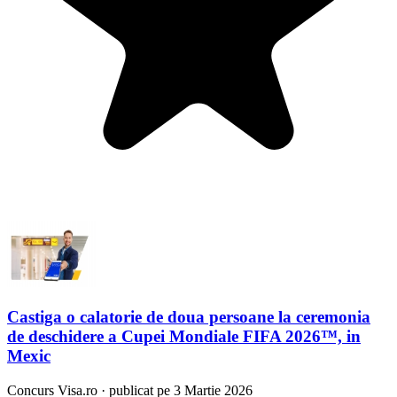
Castiga o calatorie de doua persoane la ceremonia
de deschidere a Cupei Mondiale FIFA 2026™, in
Mexic
Concurs
Visa.ro
·
publicat pe 3 Martie 2026