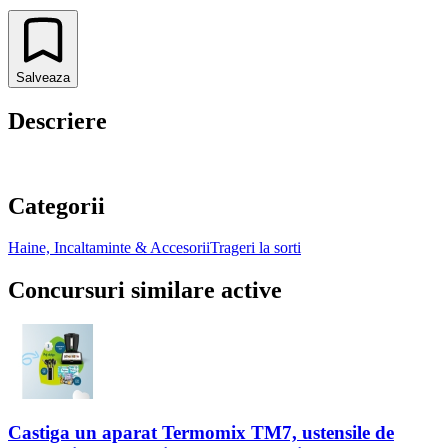
Salveaza
Descriere
Categorii
Haine, Incaltaminte & Accesorii
Trageri la sorti
Concursuri similare active
Castiga un aparat Termomix TM7, ustensile de