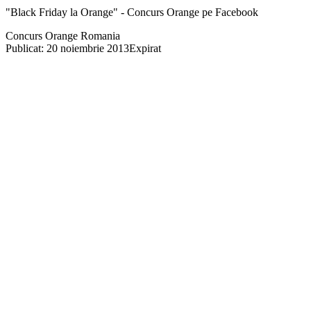
"Black Friday la Orange" - Concurs Orange pe Facebook
Concurs Orange Romania
Publicat: 20 noiembrie 2013
Expirat