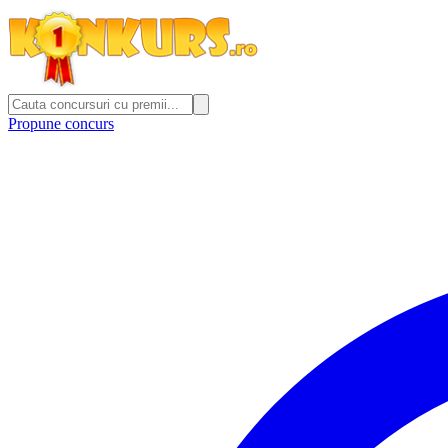
Propune concurs