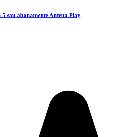
on 5 sau abonamente Antena Play