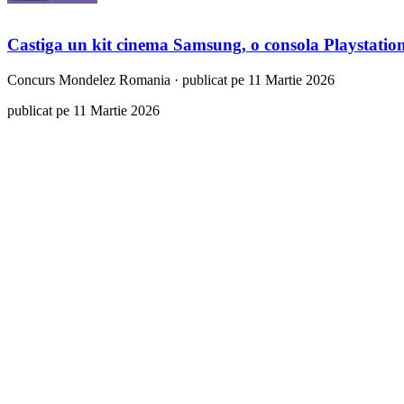
Castiga un kit cinema Samsung, o consola Playstati
Concurs
Mondelez Romania
·
publicat pe 11 Martie 2026
publicat pe 11 Martie 2026