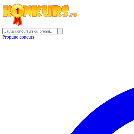
Propune concurs