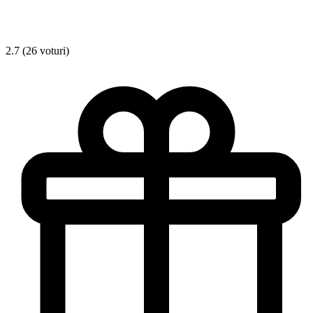
2.7 (26 voturi)