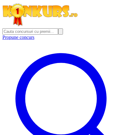
Propune concurs