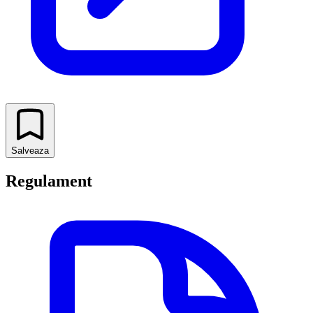
Salveaza
Regulament