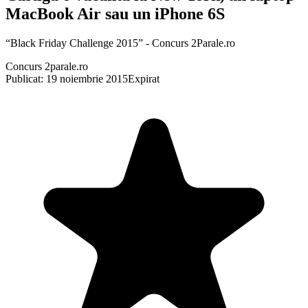
MacBook Air sau un iPhone 6S
“Black Friday Challenge 2015” - Concurs 2Parale.ro
Concurs 2parale.ro
Publicat: 19 noiembrie 2015
Expirat