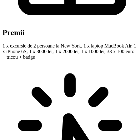
Premii
1 x excursie de 2 persoane la New York, 1 x laptop MacBook Air, 1
x iPhone 6S, 1 x 3000 lei, 1 x 2000 lei, 1 x 1000 lei, 33 x 100 euro
+ tricou + badge