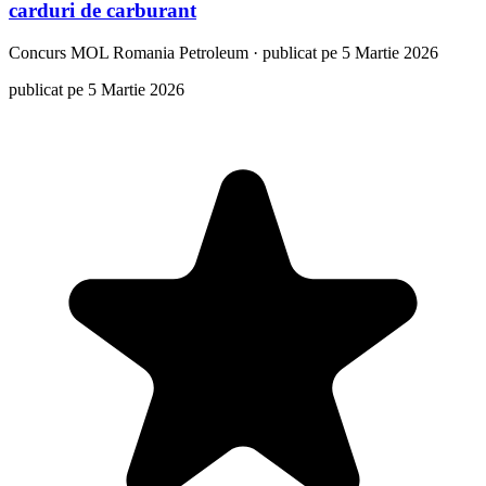
carduri de carburant
Concurs
MOL Romania Petroleum
·
publicat pe 5 Martie 2026
publicat pe 5 Martie 2026