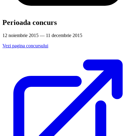
Perioada concurs
12 noiembrie 2015 — 11 decembrie 2015
Vezi pagina concursului