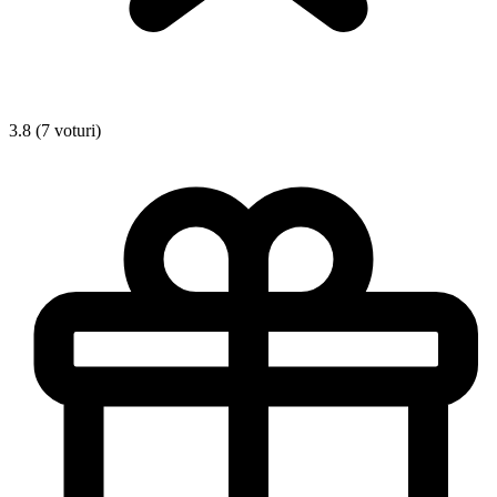
3.8 (7 voturi)