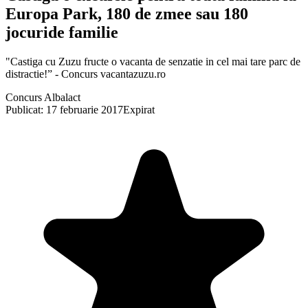
Europa Park, 180 de zmee sau 180
jocuride familie
"Castiga cu Zuzu fructe o vacanta de senzatie in cel mai tare parc de
distractie!” - Concurs vacantazuzu.ro
Concurs Albalact
Publicat: 17 februarie 2017
Expirat