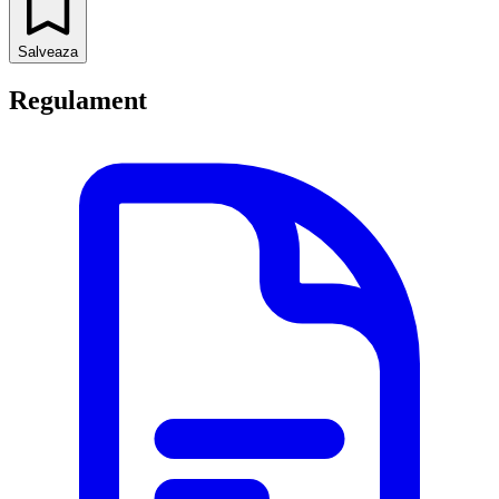
Salveaza
Regulament