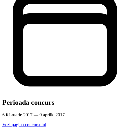
Perioada concurs
6 februarie 2017 — 9 aprilie 2017
Vezi pagina concursului