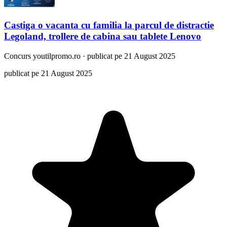
Castiga o vacanta cu familia la parcul de distractie
Legoland, trollere de cabina sau tablete Lenovo
Concurs
youtilpromo.ro
·
publicat pe 21 August 2025
publicat pe 21 August 2025