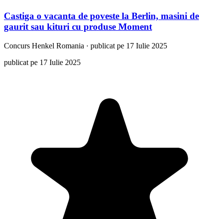
Castiga o vacanta de poveste la Berlin, masini de
gaurit sau kituri cu produse Moment
Concurs
Henkel Romania
·
publicat pe 17 Iulie 2025
publicat pe 17 Iulie 2025