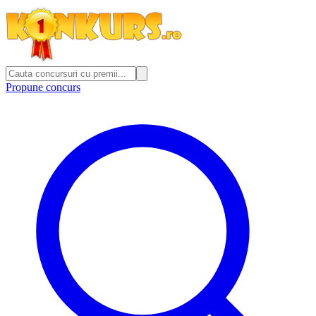
Propune concurs