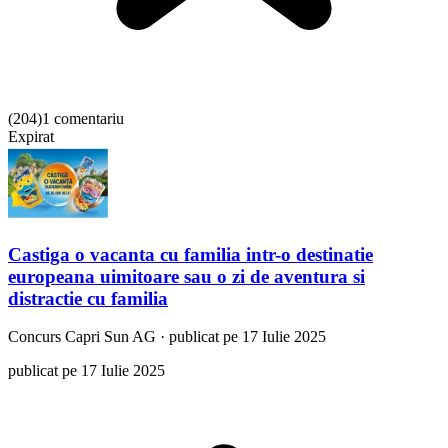
(
204
)
1 comentariu
Expirat
Castiga o vacanta cu familia intr-o destinatie
europeana uimitoare sau o zi de aventura si
distractie cu familia
Concurs
Capri Sun AG
·
publicat pe 17 Iulie 2025
publicat pe 17 Iulie 2025