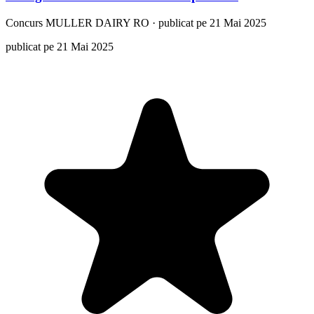
Concurs
MULLER DAIRY RO
·
publicat pe 21 Mai 2025
publicat pe 21 Mai 2025