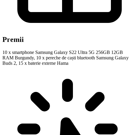
Premii
10 x smartphone Samsung Galaxy S22 Ultra 5G 256GB 12GB
RAM Burgundy, 10 x pereche de caști bluetooth Samsung Galaxy
Buds 2, 15 x baterie externe Hama