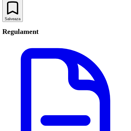
Salveaza
Regulament