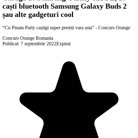
caști bluetooth Samsung Galaxy Buds 2
șau alte gadgeturi cool
“Cu Pinata Party caștigi super premii vara asta” - Concurs Orange
Concurs Orange Romania
Publicat: 7 septembrie 2022
Expirat