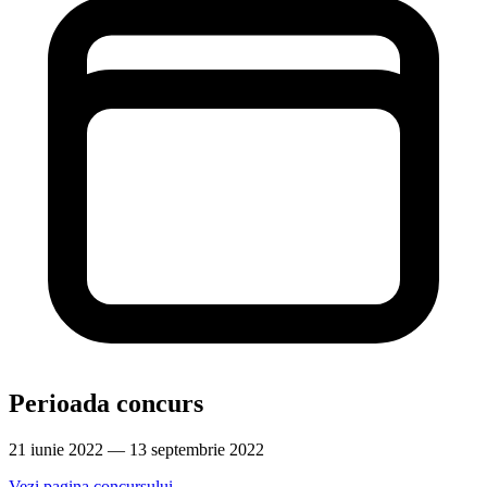
Perioada concurs
21 iunie 2022 — 13 septembrie 2022
Vezi pagina concursului