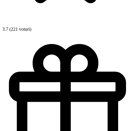
3.7 (221 voturi)