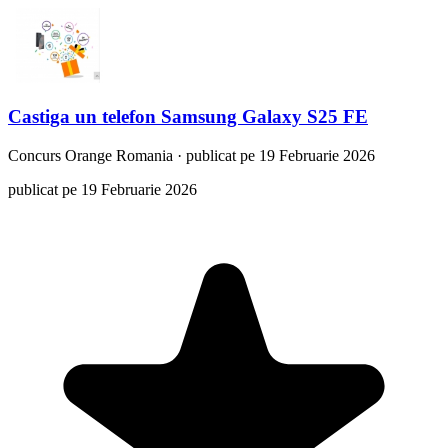
Castiga un telefon Samsung Galaxy S25 FE
Concurs
Orange Romania
·
publicat pe 19 Februarie 2026
publicat pe 19 Februarie 2026