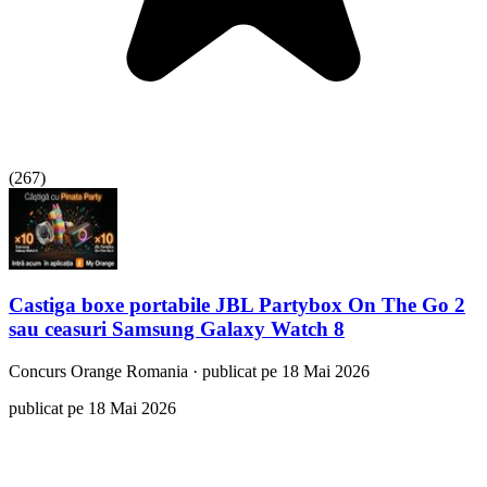
(
267
)
Castiga boxe portabile JBL Partybox On The Go 2
sau ceasuri Samsung Galaxy Watch 8
Concurs
Orange Romania
·
publicat pe 18 Mai 2026
publicat pe 18 Mai 2026