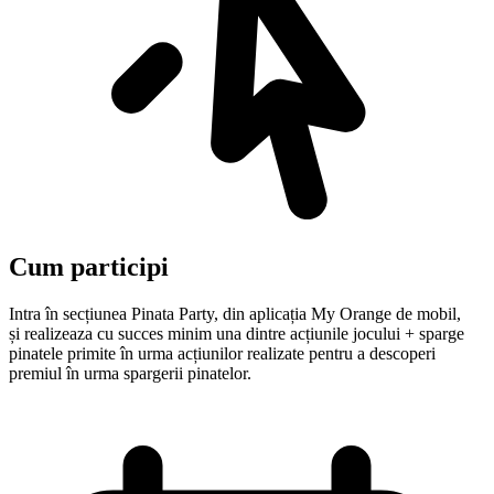
Cum participi
Intra în secțiunea Pinata Party, din aplicația My Orange de mobil,
și realizeaza cu succes minim una dintre acțiunile jocului + sparge
pinatele primite în urma acțiunilor realizate pentru a descoperi
premiul în urma spargerii pinatelor.