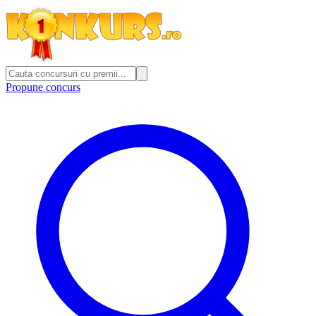
Propune concurs