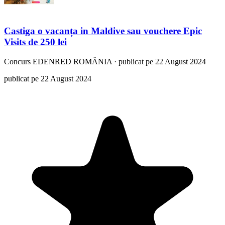
Castiga o vacanța in Maldive sau vouchere Epic
Visits de 250 lei
Concurs
EDENRED ROMÂNIA
·
publicat pe 22 August 2024
publicat pe 22 August 2024