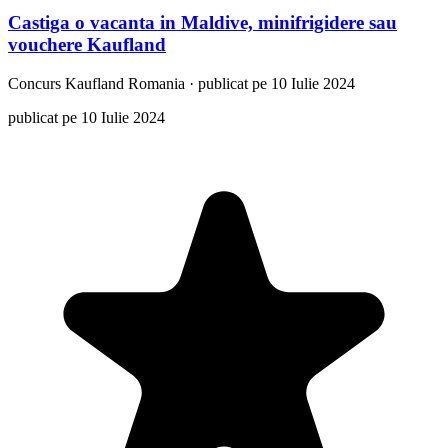
Castiga o vacanta in Maldive, minifrigidere sau
vouchere Kaufland
Concurs
Kaufland Romania
·
publicat pe 10 Iulie 2024
publicat pe 10 Iulie 2024