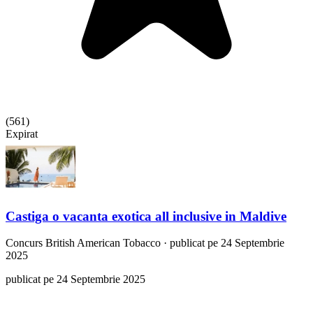
(
561
)
Expirat
Castiga o vacanta exotica all inclusive in Maldive
Concurs
British American Tobacco
·
publicat pe 24 Septembrie
2025
publicat pe 24 Septembrie 2025