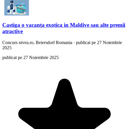
Castiga o vacanța exotica in Maldive sau alte premii
atractive
Concurs
nivea.ro, Beiersdorf Romania
·
publicat pe 27 Noiembrie
2025
publicat pe 27 Noiembrie 2025