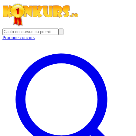
Propune concurs