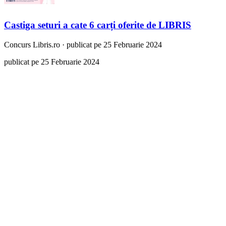
Castiga seturi a cate 6 carți oferite de LIBRIS
Concurs
Libris.ro
·
publicat pe 25 Februarie 2024
publicat pe 25 Februarie 2024