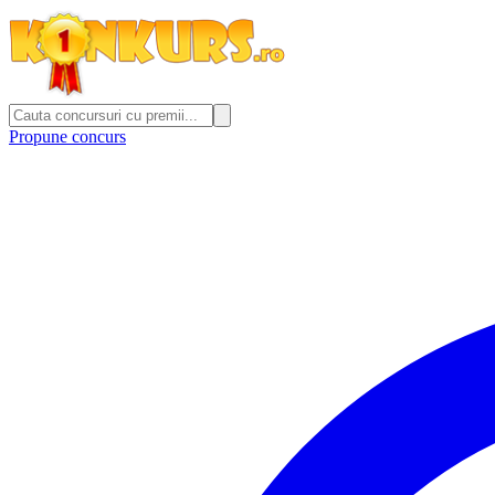
Propune concurs