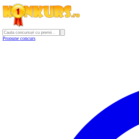
Propune concurs