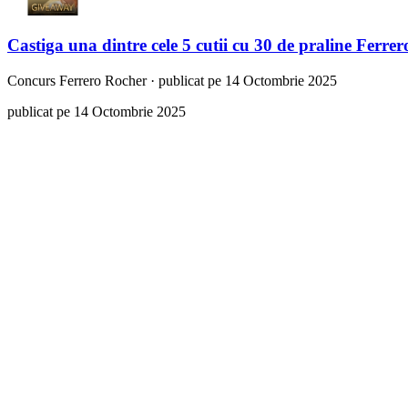
Castiga una dintre cele 5 cutii cu 30 de praline Ferre
Concurs
Ferrero Rocher
·
publicat pe 14 Octombrie 2025
publicat pe 14 Octombrie 2025