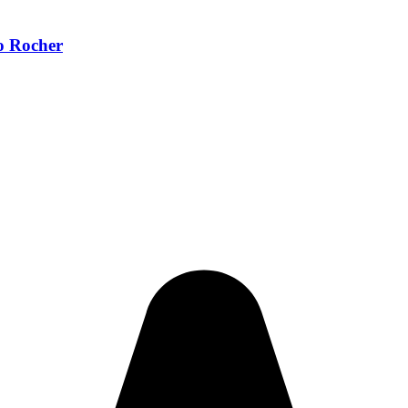
ro Rocher