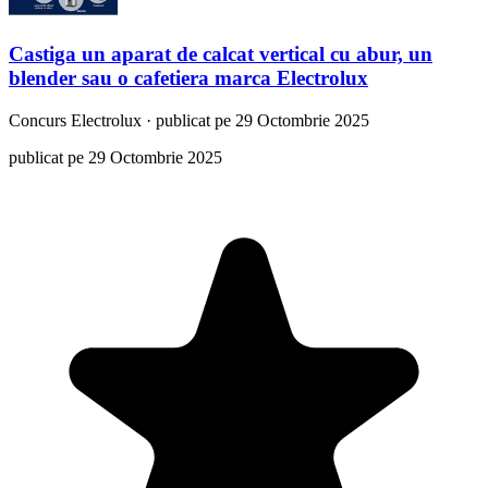
Castiga un aparat de calcat vertical cu abur, un
blender sau o cafetiera marca Electrolux
Concurs
Electrolux
·
publicat pe 29 Octombrie 2025
publicat pe 29 Octombrie 2025