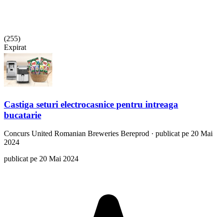
(
255
)
Expirat
Castiga seturi electrocasnice pentru intreaga
bucatarie
Concurs
United Romanian Breweries Bereprod
·
publicat pe 20 Mai
2024
publicat pe 20 Mai 2024