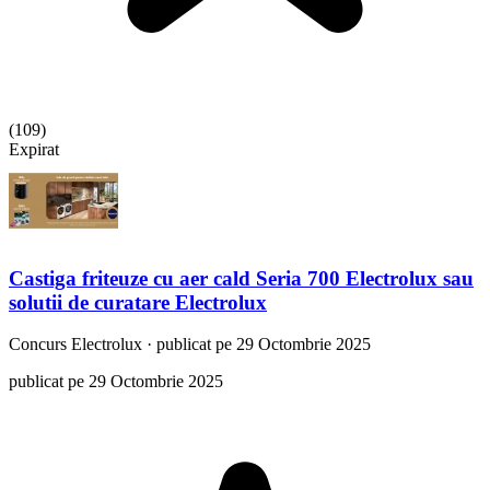
(
109
)
Expirat
Castiga friteuze cu aer cald Seria 700 Electrolux sau
solutii de curatare Electrolux
Concurs
Electrolux
·
publicat pe 29 Octombrie 2025
publicat pe 29 Octombrie 2025