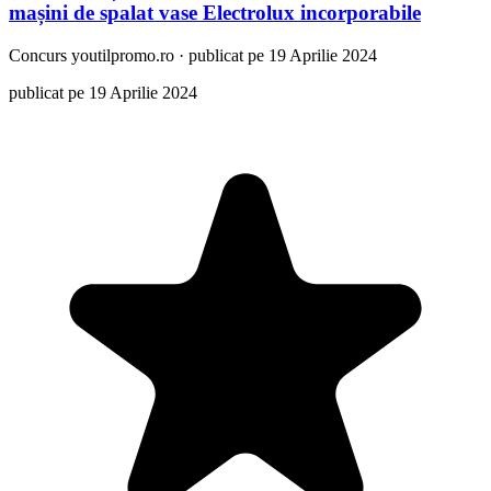
mașini de spalat vase Electrolux incorporabile
Concurs
youtilpromo.ro
·
publicat pe 19 Aprilie 2024
publicat pe 19 Aprilie 2024