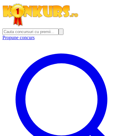
Propune concurs