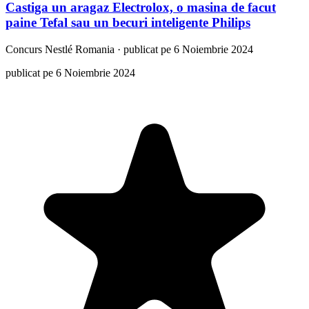
Castiga un aragaz Electrolox, o masina de facut
paine Tefal sau un becuri inteligente Philips
Concurs
Nestlé Romania
·
publicat pe 6 Noiembrie 2024
publicat pe 6 Noiembrie 2024