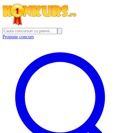
Propune concurs