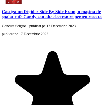
Castiga un frigider Side By Side Fram, o mașina de
spalat rufe Candy sau alte electronice pentru casa ta
Concurs
Selgros
·
publicat pe 17 Decembrie 2023
publicat pe 17 Decembrie 2023