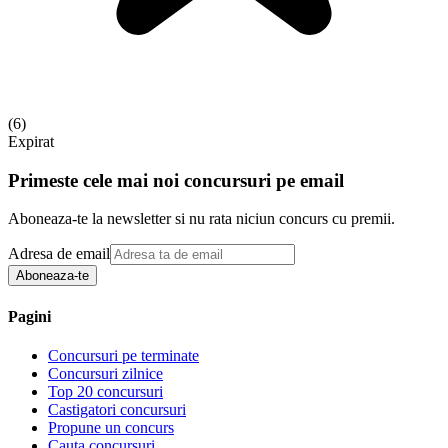
(
6
)
Expirat
Primeste cele mai noi concursuri pe email
Aboneaza-te la newsletter si nu rata niciun concurs cu premii.
Adresa de email
Aboneaza-te
Pagini
Concursuri pe terminate
Concursuri zilnice
Top 20 concursuri
Castigatori concursuri
Propune un concurs
Cauta concursuri