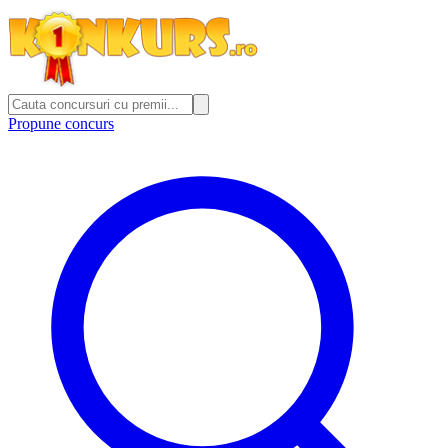
Propune concurs