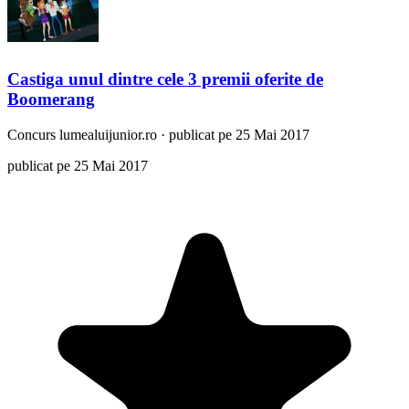
Castiga unul dintre cele 3 premii oferite de
Boomerang
Concurs
lumealuijunior.ro
·
publicat pe 25 Mai 2017
publicat pe 25 Mai 2017