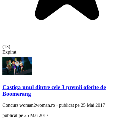
(
13
)
Expirat
Castiga unul dintre cele 3 premii oferite de
Boomerang
Concurs
woman2woman.ro
·
publicat pe 25 Mai 2017
publicat pe 25 Mai 2017