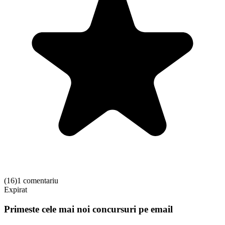
(
16
)
1 comentariu
Expirat
Primeste cele mai noi concursuri pe email